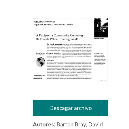
Descagar archivo
Autores:
Barton Bray, David