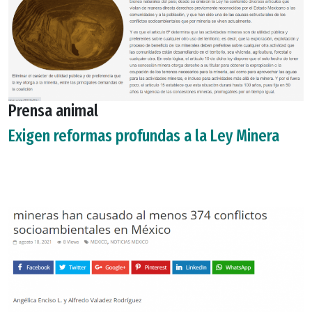
Prensa animal
Exigen reformas profundas a la Ley Minera