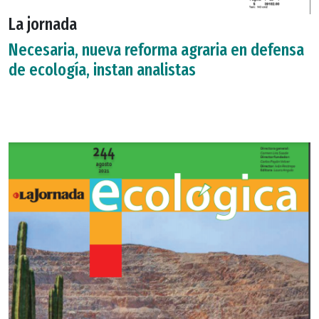
La jornada
Necesaria, nueva reforma agraria en defensa
de ecología, instan analistas