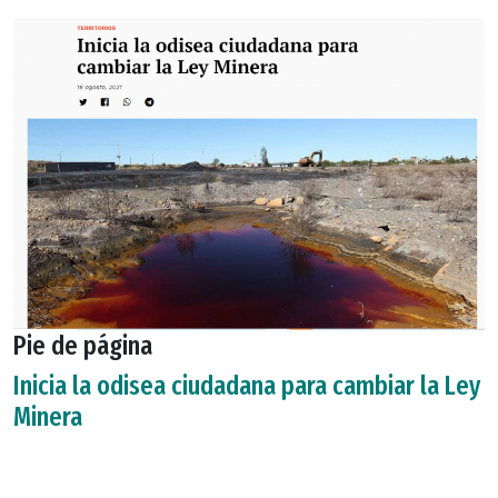
Pie de página
Inicia la odisea ciudadana para cambiar la Ley
Minera