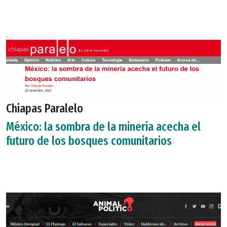
Chiapas Paralelo
México: la sombra de la minería acecha el
futuro de los bosques comunitarios