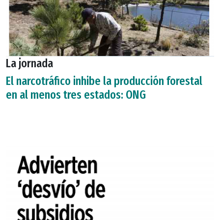
La jornada
El narcotráfico inhibe la producción forestal
en al menos tres estados: ONG