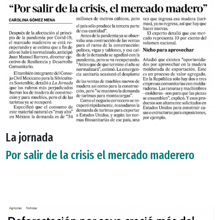
La jornada
Por salir de la crisis el mercado maderero