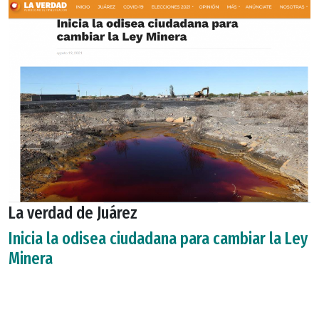
La verdad de Juárez
Inicia la odisea ciudadana para cambiar la Ley
Minera