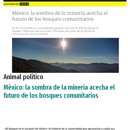
Animal político
México: la sombra de la minería acecha el
futuro de los bosques comunitarios