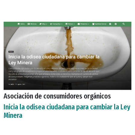
Asociación de consumidores orgánicos
Inicia la odisea ciudadana para cambiar la Ley
Minera