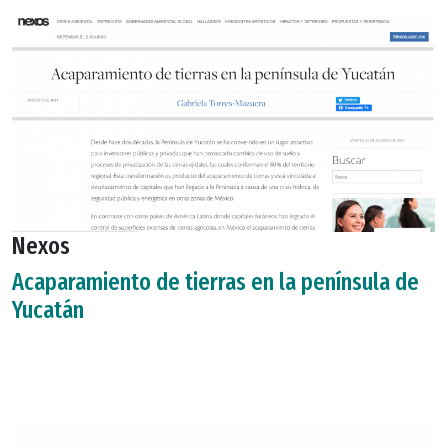
Nexos
Acaparamiento de tierras en la península de
Yucatán