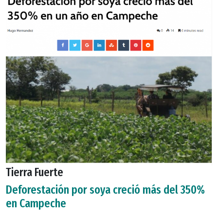
Tierra Fuerte
Deforestación por soya creció más del 350%
en Campeche