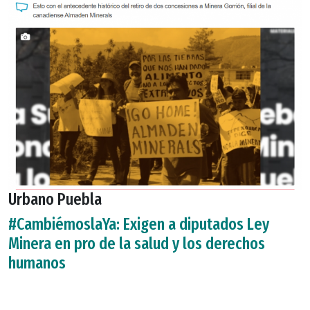
Urbano Puebla
#CambiémoslaYa: Exigen a diputados Ley
Minera en pro de la salud y los derechos
humanos