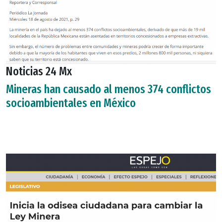
Noticias 24 Mx
Mineras han causado al menos 374 conflictos
socioambientales en México