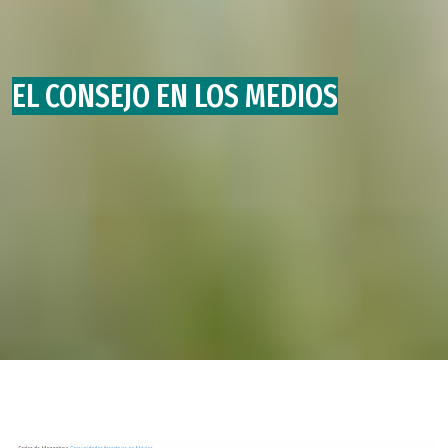
EL CONSEJO EN LOS MEDIOS