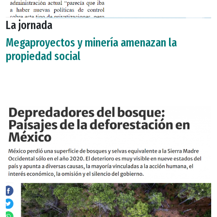
La jornada
Megaproyectos y minería amenazan la
propiedad social