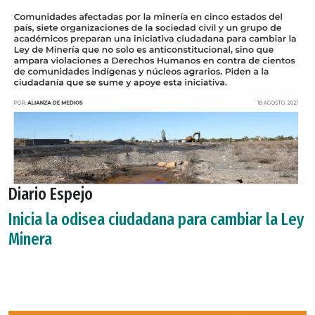
Diario Espejo
Inicia la odisea ciudadana para cambiar la Ley
Minera