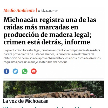
La voz de Michoacán