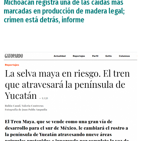
Michoacán registra una de las caídas más
marcadas en producción de madera legal;
crimen está detrás, informe