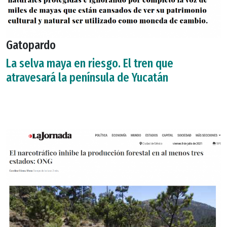
Gatopardo
La selva maya en riesgo. El tren que
atravesará la península de Yucatán