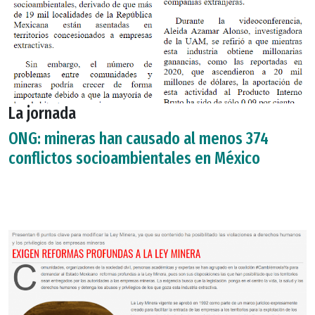
La jornada
ONG: mineras han causado al menos 374
conflictos socioambientales en México