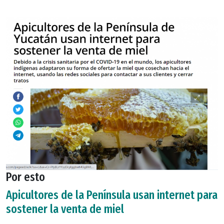
Por esto
Apicultores de la Península usan internet para
sostener la venta de miel