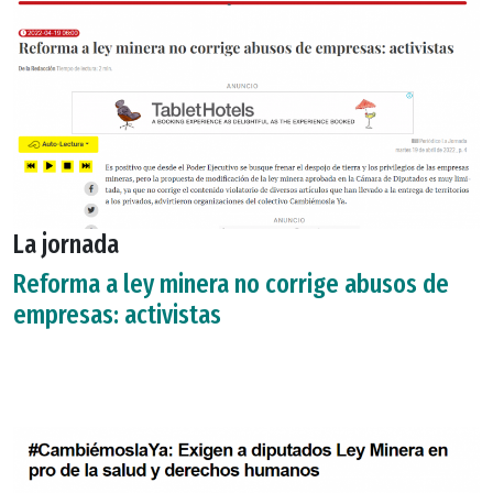
La jornada
Reforma a ley minera no corrige abusos de
empresas: activistas