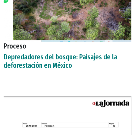
Proceso
Depredadores del bosque: Paisajes de la
deforestación en México