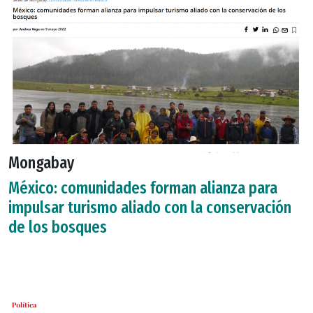
Mongabay
México: comunidades forman alianza para
impulsar turismo aliado con la conservación
de los bosques