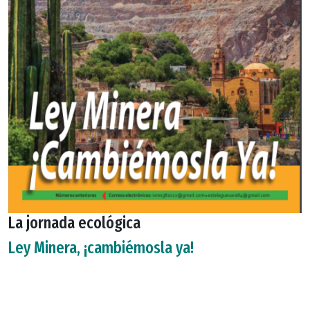
La jornada ecológica
Ley Minera, ¡cambiémosla ya!