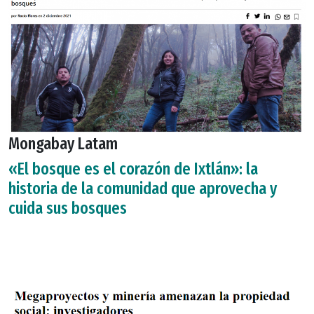
Mongabay Latam
«El bosque es el corazón de Ixtlán»: la
historia de la comunidad que aprovecha y
cuida sus bosques