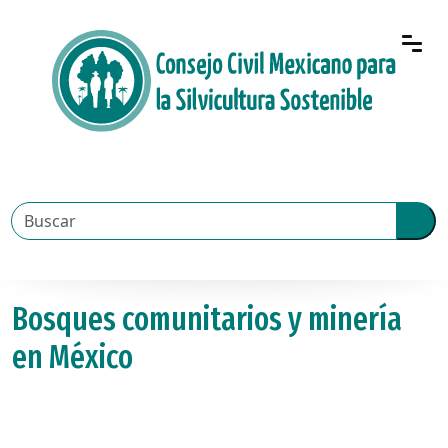
Bosques comunitarios y minería
en México