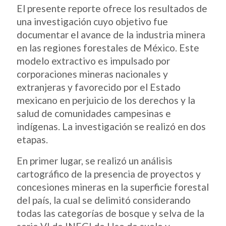
El presente reporte ofrece los resultados de
una investigación cuyo objetivo fue
documentar el avance de la industria minera
en las regiones forestales de México. Este
modelo extractivo es impulsado por
corporaciones mineras nacionales y
extranjeras y favorecido por el Estado
mexicano en perjuicio de los derechos y la
salud de comunidades campesinas e
indígenas. La investigación se realizó en dos
etapas.
En primer lugar, se realizó un análisis
cartográfico de la presencia de proyectos y
concesiones mineras en la superficie forestal
del país, la cual se delimitó considerando
todas las categorías de bosque y selva de la