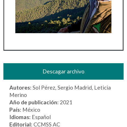
Descagar archivo
Autores:
Sol Pérez, Sergio Madrid, Leticia
Merino
Año de publicación:
2021
País:
México
Idiomas:
Español
Editorial:
CCMSS AC