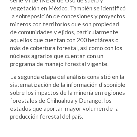
serie VI de INEGI de Uso de suelo y
vegetación en México. También se identificó
la sobreposición de concesiones y proyectos
mineros con territorios que son propiedad
de comunidades y ejidos, particularmente
aquellos que cuentan con 200 hectáreas o
más de cobertura forestal, así como con los
núcleos agrarios que cuentan con un
programa de manejo forestal vigente.
La segunda etapa del análisis consistió en la
sistematización de la información disponible
sobre los impactos de la minería en regiones
forestales de Chihuahua y Durango, los
estados que aportan mayor volumen de la
producción forestal del país.