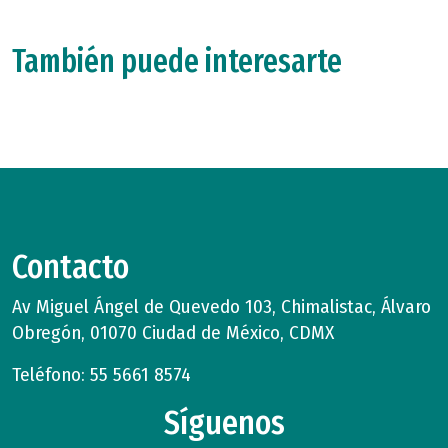
También puede interesarte
Contacto
Av Miguel Ángel de Quevedo 103, Chimalistac, Álvaro
Obregón, 01070 Ciudad de México, CDMX
Teléfono: 55 5661 8574
Síguenos