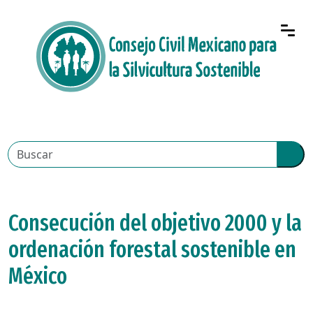
Consecución del objetivo 2000 y la
ordenación forestal sostenible en
México