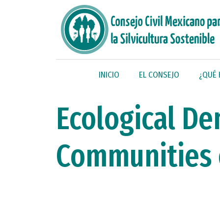
INICIO
EL CONSEJO
¿QUÉ
Ecological D
Communities 