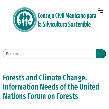
Forests and Climate Change:
Information Needs of the United
Nations Forum on Forests