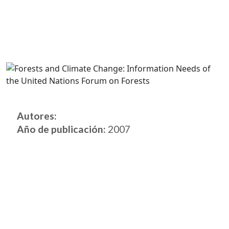
Autores:
Año de publicación:
2007