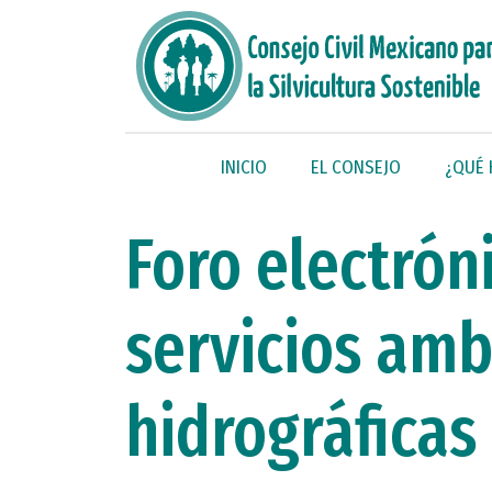
INICIO
EL CONSEJO
¿QUÉ
Foro electrón
servicios amb
hidrográficas