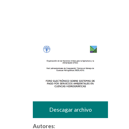
Descagar archivo
Autores: