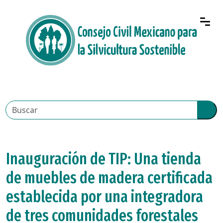
Inauguración de TIP: Una tienda
de muebles de madera certificada
establecida por una integradora
de tres comunidades forestales