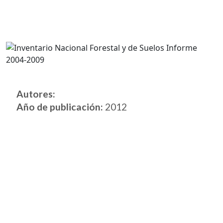
Autores:
Año de publicación:
2012