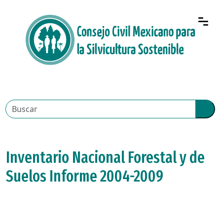
Inventario Nacional Forestal y de
Suelos Informe 2004-2009