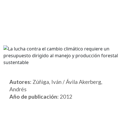
Autores:
Zúñiga, Iván / Ávila Akerberg,
Andrés
Año de publicación:
2012