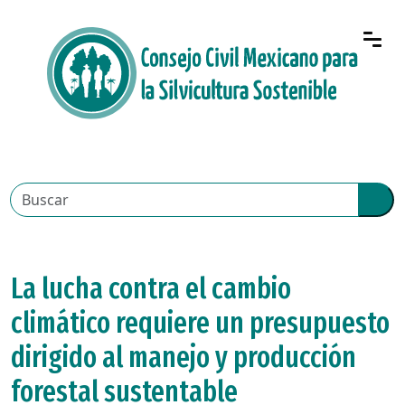
La lucha contra el cambio
climático requiere un presupuesto
dirigido al manejo y producción
forestal sustentable