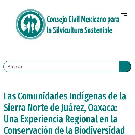
Las Comunidades Indígenas de la
Sierra Norte de Juárez, Oaxaca:
Una Experiencia Regional en la
Conservación de la Biodiversidad