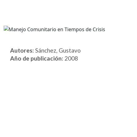
Autores:
Sánchez, Gustavo
Año de publicación:
2008