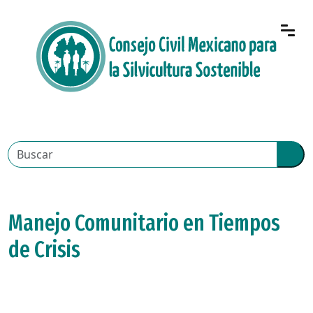
Manejo Comunitario en Tiempos
de Crisis