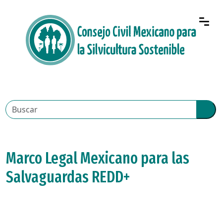
Marco Legal Mexicano para las
Salvaguardas REDD+