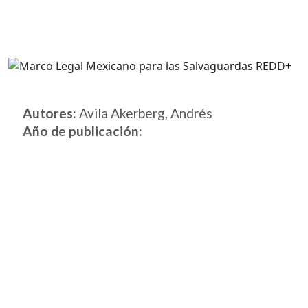
Autores:
Avila Akerberg, Andrés
Año de publicación: