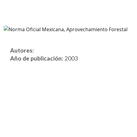
Autores:
Año de publicación:
2003