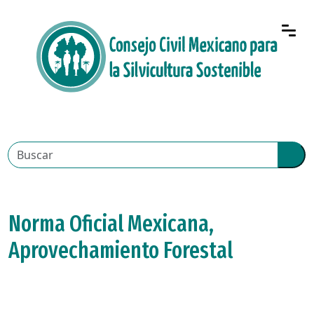
Norma Oficial Mexicana,
Aprovechamiento Forestal