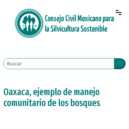
Oaxaca, ejemplo de manejo
comunitario de los bosques