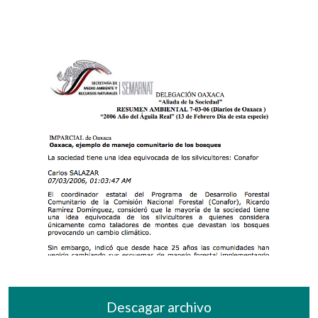
Descagar archivo