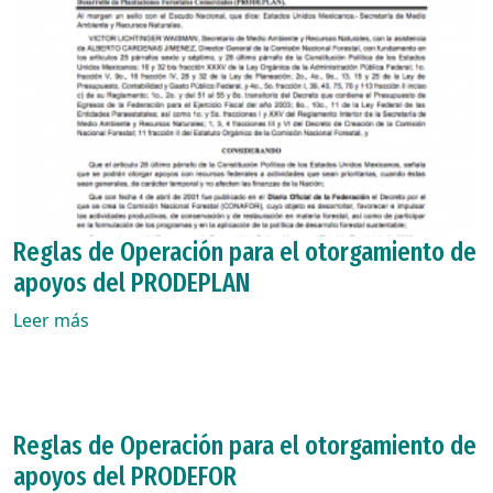
Reglas de Operación para el otorgamiento de
apoyos del PRODEPLAN
Leer más
Reglas de Operación para el otorgamiento de
apoyos del PRODEFOR