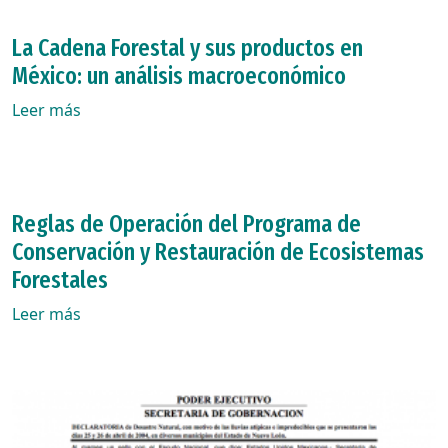
La Cadena Forestal y sus productos en
México: un análisis macroeconómico
Leer más
Reglas de Operación del Programa de
Conservación y Restauración de Ecosistemas
Forestales
Leer más