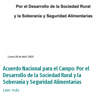
Acuerdo Nacional para el Campo: Por el
Desarrollo de la Sociedad Rural y la
Soberanía y Seguridad Alimentarias
Leer más