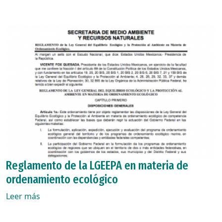
Reglamento de la LGEEPA en materia de
ordenamiento ecológico
Leer más