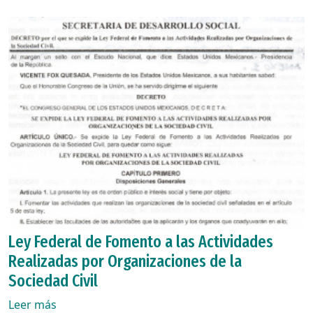
Ley Federal de Fomento a las Actividades
Realizadas por Organizaciones de la
Sociedad Civil
Leer más