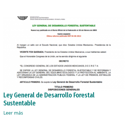
Ley General de Desarrollo Forestal
Sustentable
Leer más