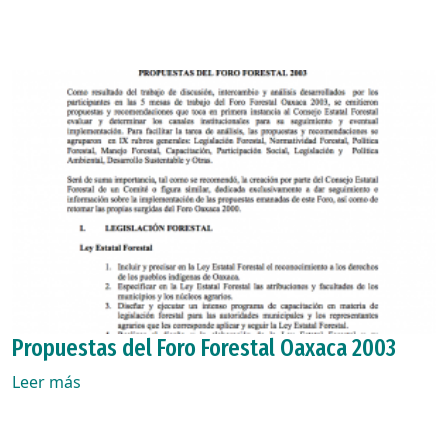
Propuestas del Foro Forestal Oaxaca 2003
Leer más