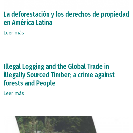
La deforestación y los derechos de propiedad
en América Latina
Leer más
Illegal Logging and the Global Trade in
illegally Sourced Timber; a crime against
forests and People
Leer más