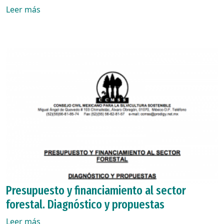
Leer más
Presupuesto y financiamiento al sector
forestal. Diagnóstico y propuestas
Leer más