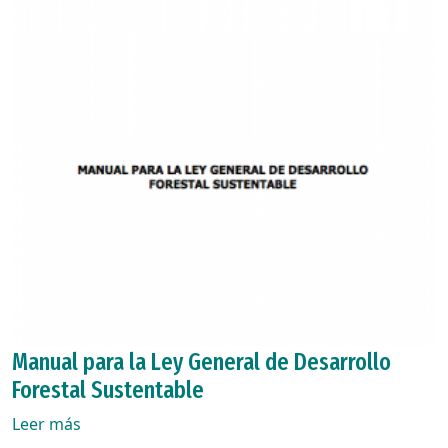
Manual para la Ley General de Desarrollo
Forestal Sustentable
Leer más