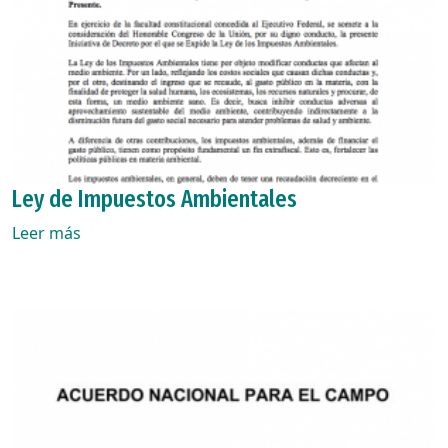
Ley de Impuestos Ambientales
Leer más