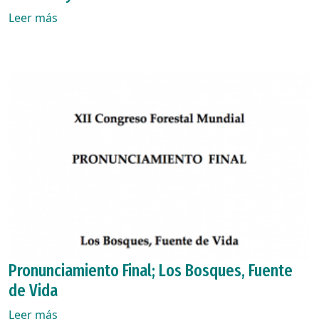
Leer más
Pronunciamiento Final; Los Bosques, Fuente
de Vida
Leer más