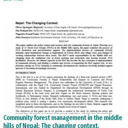
Community forest management in the middle
hills of Nepal: The changing context.