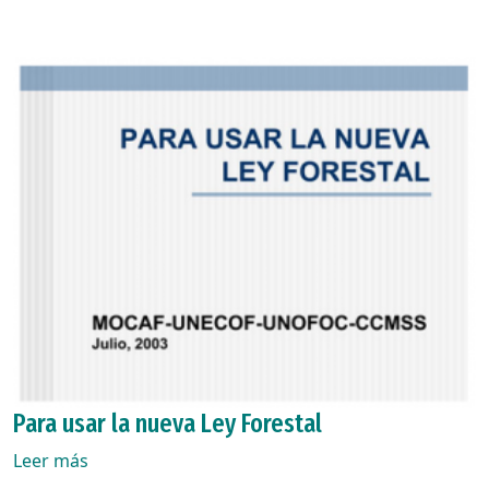
Para usar la nueva Ley Forestal
Leer más