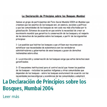
La Declaración de Principios sobre los
Bosques, Mumbai 2004
Leer más