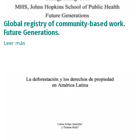
Global registry of community-based work.
Future Generations.
Leer más