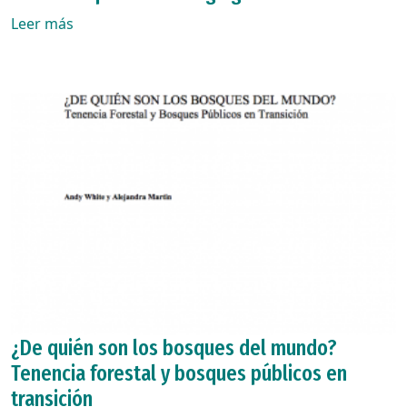
Leer más
¿De quién son los bosques del mundo?
Tenencia forestal y bosques públicos en
transición