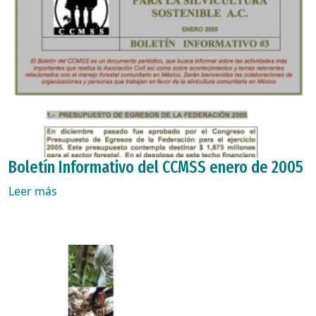
Boletín Informativo del CCMSS enero de 2005
Leer más