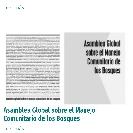
Leer más
Asamblea Global sobre el Manejo
Comunitario de los Bosques
Leer más