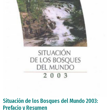
Situación de los Bosques del Mundo 2003:
Prefacio y Resumen