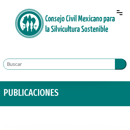
PUBLICACIONES