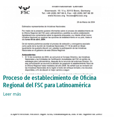
Proceso de establecimiento de Oficina
Regional del FSC para Latinoamérica
Leer más