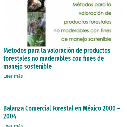
Métodos para la valoración de productos
forestales no maderables con fines de
manejo sostenible
Leer más
Balanza Comercial Forestal en México 2000 –
2004
Leer más