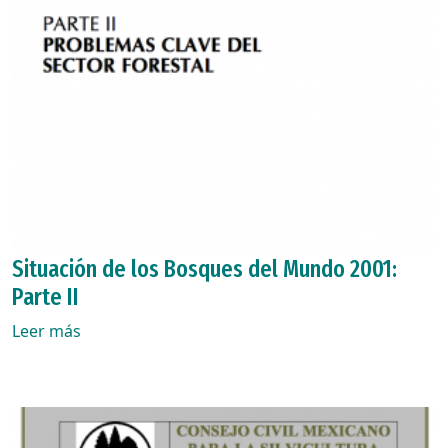
Situación de los Bosques del Mundo 2001:
Parte II
Leer más