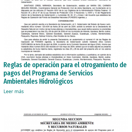
Reglas de operación para el otrogamiento de
pagos del Programa de Servicios
Ambientales Hidrológicos
Leer más