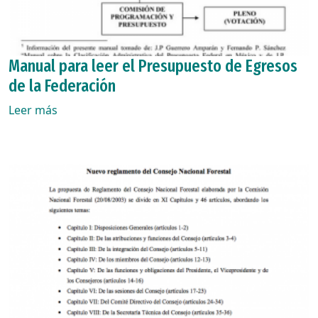
Manual para leer el Presupuesto de Egresos
de la Federación
Leer más