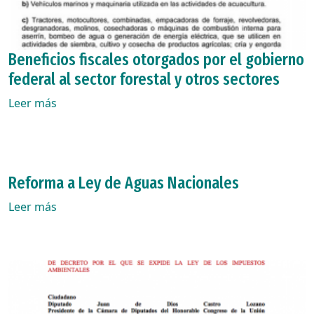
Beneficios fiscales otorgados por el gobierno
federal al sector forestal y otros sectores
Leer más
Reforma a Ley de Aguas Nacionales
Leer más