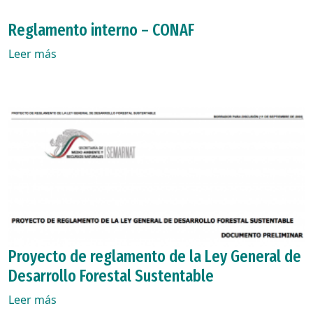
Reglamento interno – CONAF
Leer más
Proyecto de reglamento de la Ley General de
Desarrollo Forestal Sustentable
Leer más