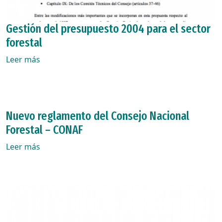
Gestión del presupuesto 2004 para el sector
forestal
Leer más
Nuevo reglamento del Consejo Nacional
Forestal – CONAF
Leer más