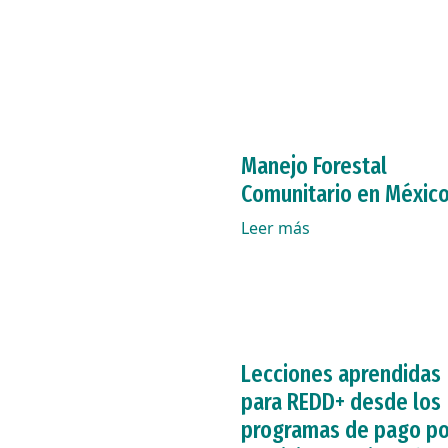
Manejo Forestal
Comunitario en Méxic
Leer más
Lecciones aprendidas
para REDD+ desde los
programas de pago po