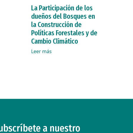
La Participación de los
dueños del Bosques en
la Construcción de
Políticas Forestales y de
Cambio Climático
Leer más
ubscríbete a nuestro