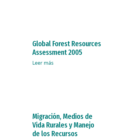
Global Forest Resources
Assessment 2005
Leer más
Migración, Medios de
Vida Rurales y Manejo
de los Recursos