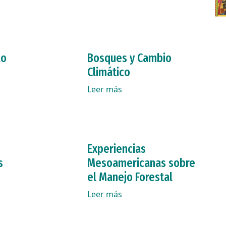
lo
Bosques y Cambio
Climático
Leer más
Experiencias
s
Mesoamericanas sobre
el Manejo Forestal
Leer más