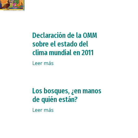
Declaración de la OMM
sobre el estado del
clima mundial en 2011
Leer más
Los bosques, ¿en manos
de quién están?
Leer más