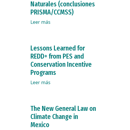
Naturales (conclusiones
PRISMA/CCMSS)
Leer más
Lessons Learned for
REDD+ from PES and
Conservation Incentive
Programs
Leer más
The New General Law on
Climate Change in
Mexico