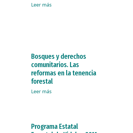
Leer más
Bosques y derechos
comunitarios. Las
reformas en la tenencia
forestal
Leer más
Programa Estatal