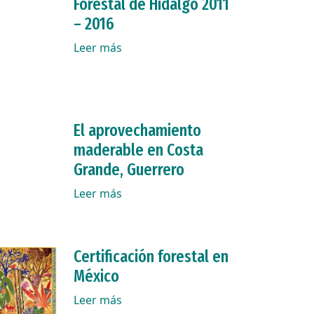
Forestal de Hidalgo 2011
– 2016
Leer más
El aprovechamiento
maderable en Costa
Grande, Guerrero
Leer más
Certificación forestal en
México
Leer más