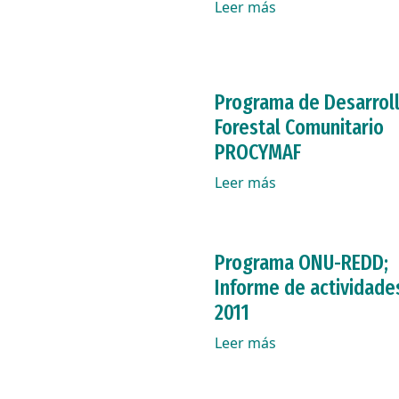
Leer más
Programa de Desarrol
Forestal Comunitario
PROCYMAF
Leer más
Programa ONU-REDD;
Informe de actividade
2011
Leer más