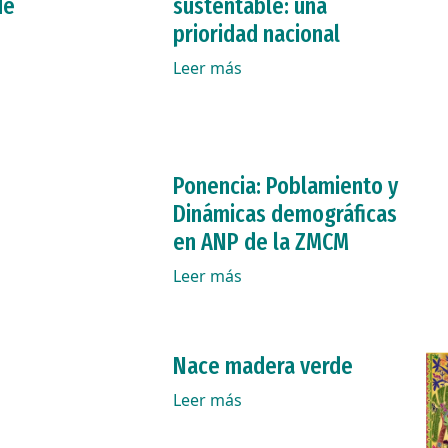
de
sustentable: una
prioridad nacional
Leer más
Ponencia: Poblamiento y
Dinámicas demográficas
en ANP de la ZMCM
Leer más
Nace madera verde
Leer más