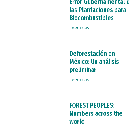
Error Gubernamental 
las Plantaciones para
Biocombustibles
Leer más
Deforestación en
México: Un análisis
preliminar
Leer más
FOREST PEOPLES:
Numbers across the
world