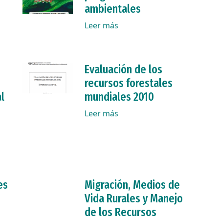
ambientales
Leer más
Evaluación de los
recursos forestales
l
mundiales 2010
Leer más
es
Migración, Medios de
Vida Rurales y Manejo
de los Recursos