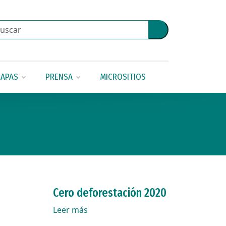
APAS
PRENSA
MICROSITIOS
Cero deforestación 2020
Leer más