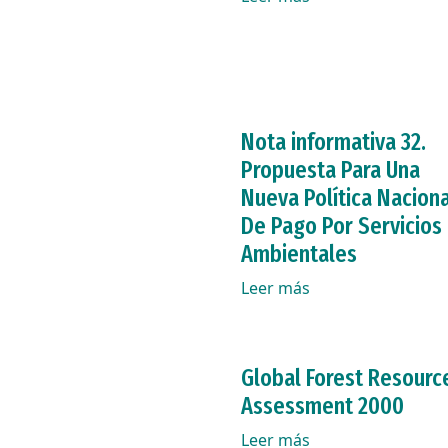
Nota informativa 32.
Propuesta Para Una
Nueva Política Naciona
De Pago Por Servicios
Ambientales
Leer más
Global Forest Resourc
Assessment 2000
Leer más