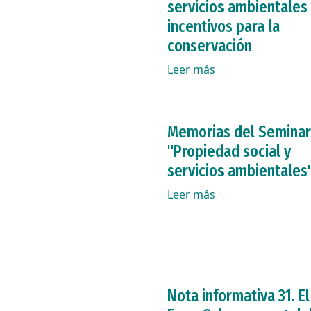
servicios ambientales
incentivos para la
conservación
Leer más
Memorias del Seminar
"Propiedad social y
servicios ambientales
Leer más
Nota informativa 31. El