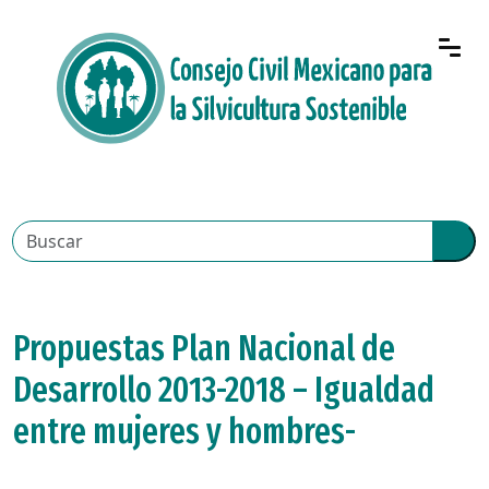
Propuestas Plan Nacional de
Desarrollo 2013-2018 – Igualdad
entre mujeres y hombres-