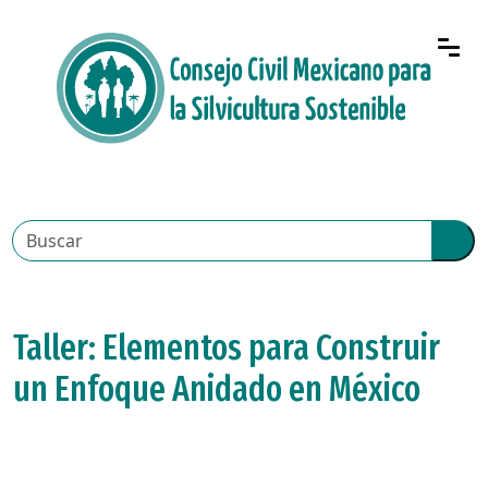
Taller: Elementos para Construir
un Enfoque Anidado en México