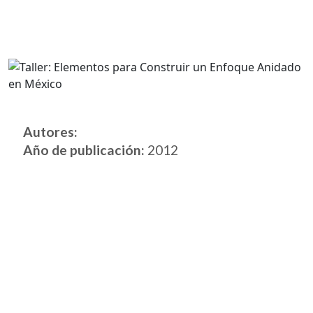
Autores:
Año de publicación:
2012