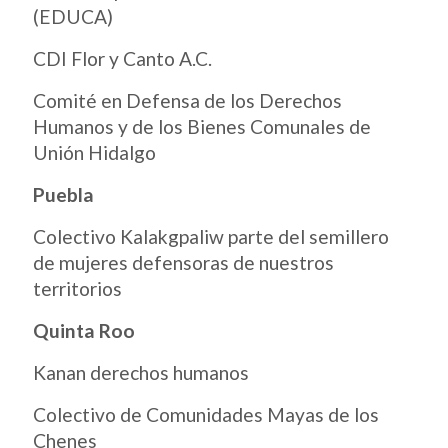
(EDUCA)
CDI Flor y Canto A.C.
Comité en Defensa de los Derechos
Humanos y de los Bienes Comunales de
Unión Hidalgo
Puebla
Colectivo Kalakgpaliw parte del semillero
de mujeres defensoras de nuestros
territorios
Quinta Roo
Kanan derechos humanos
Colectivo de Comunidades Mayas de los
Chenes