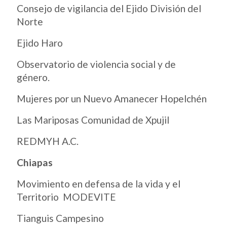
Consejo de vigilancia del Ejido División del
Norte
Ejido Haro
Observatorio de violencia social y de
género.
Mujeres por un Nuevo Amanecer Hopelchén
Las Mariposas Comunidad de Xpujil
REDMYH A.C.
Chiapas
Movimiento en defensa de la vida y el
Territorio MODEVITE
Tianguis Campesino