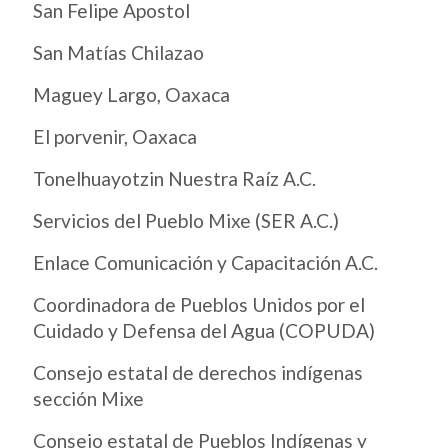
San Felipe Apostol
San Matías Chilazao
Maguey Largo, Oaxaca
El porvenir, Oaxaca
Tonelhuayotzin Nuestra Raíz A.C.
Servicios del Pueblo Mixe (SER A.C.)
Enlace Comunicación y Capacitación A.C.
Coordinadora de Pueblos Unidos por el
Cuidado y Defensa del Agua (COPUDA)
Consejo estatal de derechos indígenas
sección Mixe
Consejo estatal de Pueblos Indígenas y