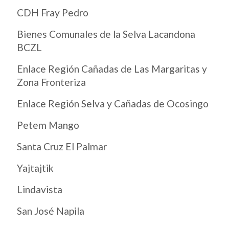
CDH Fray Pedro
Bienes Comunales de la Selva Lacandona
BCZL
Enlace Región Cañadas de Las Margaritas y
Zona Fronteriza
Enlace Región Selva y Cañadas de Ocosingo
Petem Mango
Santa Cruz El Palmar
Yajtajtik
Lindavista
San José Napila