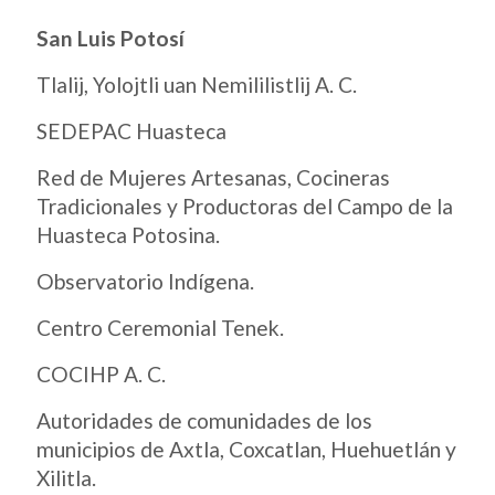
San Luis Potosí
Tlalij, Yolojtli uan Nemililistlij A. C.
SEDEPAC Huasteca
Red de Mujeres Artesanas, Cocineras
Tradicionales y Productoras del Campo de la
Huasteca Potosina.
Observatorio Indígena.
Centro Ceremonial Tenek.
COCIHP A. C.
Autoridades de comunidades de los
municipios de Axtla, Coxcatlan, Huehuetlán y
Xilitla.