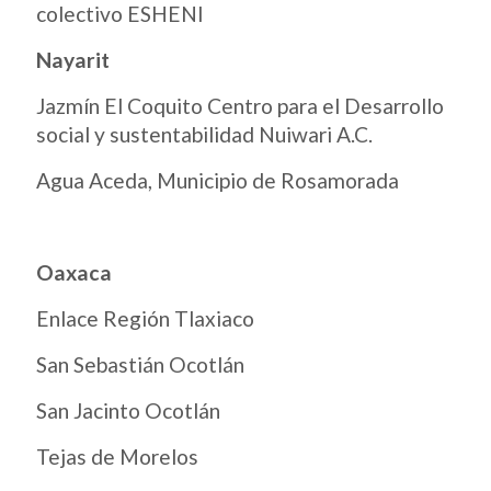
colectivo ESHENI
Nayarit
Jazmín El Coquito Centro para el Desarrollo
social y sustentabilidad Nuiwari A.C.
Agua Aceda, Municipio de Rosamorada
Oaxaca
Enlace Región Tlaxiaco
San Sebastián Ocotlán
San Jacinto Ocotlán
Tejas de Morelos