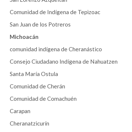
Comunidad de Indígena de Tepizoac
San Juan de los Potreros
Michoacán
comunidad indígena de Cheranástico
​​Consejo Ciudadano Indígena de Nahuatzen
Santa María Ostula
Comunidad de Cherán
Comunidad de Comachuén
Carapan
Cheranatzicurín