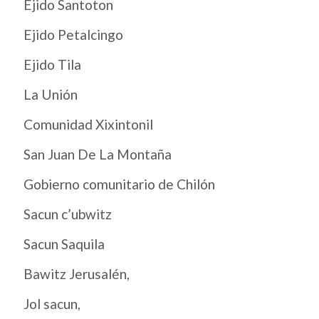
Ejido Santoton
Ejido Petalcingo
Ejido Tila
La Unión
Comunidad Xixintonil
San Juan De La Montaña
Gobierno comunitario de Chilón
Sacun c’ubwitz
Sacun Saquila
Bawitz Jerusalén,
Jol sacun,