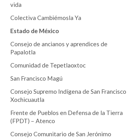
vida
Colectiva Cambiémosla Ya
Estado de México
Consejo de ancianos y aprendices de
Papalotla
Comunidad de Tepetlaoxtoc
San Francisco Magú
Consejo Supremo Indígena de San Francisco
Xochicuautla
Frente de Pueblos en Defensa de la Tierra
(FPDT) – Atenco
Consejo Comunitario de San Jerónimo