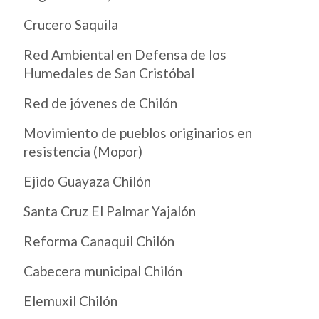
Crucero Saquila
Red Ambiental en Defensa de los
Humedales de San Cristóbal
Red de jóvenes de Chilón
Movimiento de pueblos originarios en
resistencia (Mopor)
Ejido Guayaza Chilón
Santa Cruz El Palmar Yajalón
Reforma Canaquil Chilón
Cabecera municipal Chilón
Elemuxil Chilón