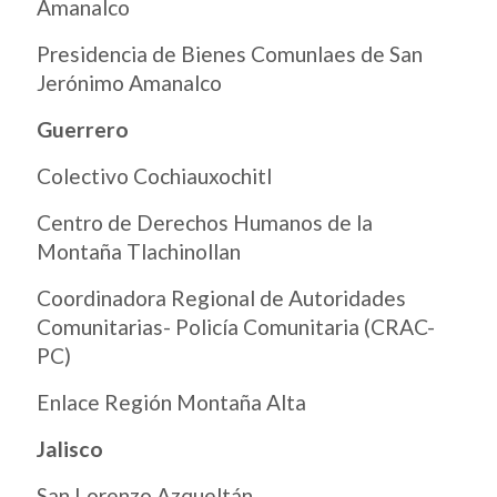
Amanalco
Presidencia de Bienes Comunlaes de San
Jerónimo Amanalco
Guerrero
Colectivo Cochiauxochitl
Centro de Derechos Humanos de la
Montaña Tlachinollan
Coordinadora Regional de Autoridades
Comunitarias- Policía Comunitaria (CRAC-
PC)
Enlace Región Montaña Alta
Jalisco
San Lorenzo Azqueltán