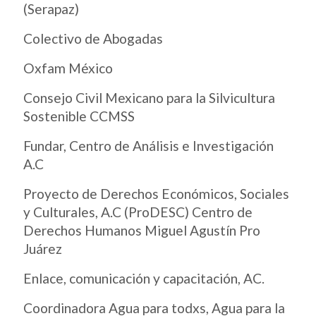
(Serapaz)
Colectivo de Abogadas
Oxfam México
Consejo Civil Mexicano para la Silvicultura
Sostenible CCMSS
Fundar, Centro de Análisis e Investigación
A.C
Proyecto de Derechos Económicos, Sociales
y Culturales, A.C (ProDESC) Centro de
Derechos Humanos Miguel Agustín Pro
Juárez
Enlace, comunicación y capacitación, AC.
Coordinadora Agua para todxs, Agua para la