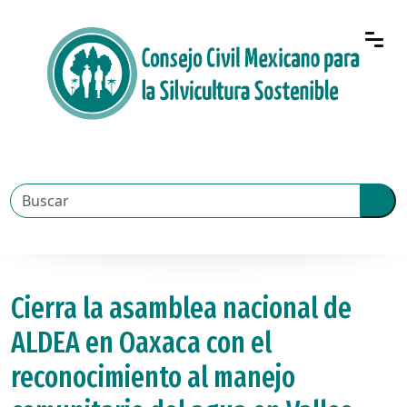
Cierra la asamblea nacional de
ALDEA en Oaxaca con el
reconocimiento al manejo