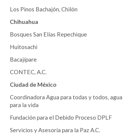
Los Pinos Bachajón, Chilón
Chihuahua
Bosques San Elías Repechique
Huitosachi
Bacajípare
CONTEC, A.C.
Ciudad de México
Coordinadora Agua para todas y todos, agua
para la vida
Fundación para el Debido Proceso DPLF
Servicios y Asesoría para la Paz A.C.