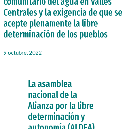
comunitario del agua en Valles
Centrales y la exigencia de que se
acepte plenamente la libre
determinación de los pueblos
9 octubre, 2022
La asamblea
nacional de la
Alianza por la libre
determinación y
autonomía (ALDEA)