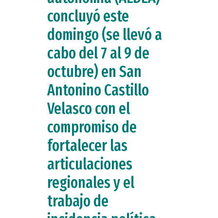
concluyó este
domingo (se llevó a
cabo del 7 al 9 de
octubre) en San
Antonino Castillo
Velasco con el
compromiso de
fortalecer las
articulaciones
regionales y el
trabajo de