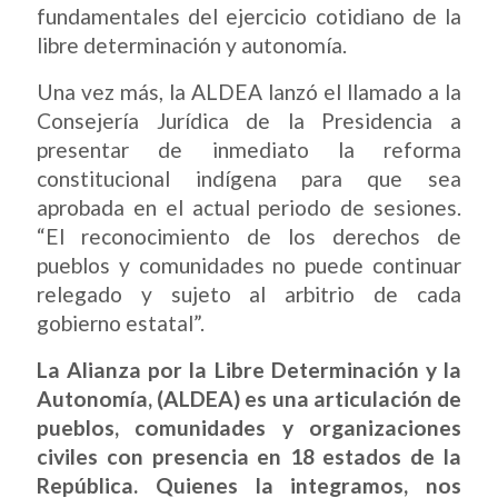
fundamentales del ejercicio cotidiano de la
libre determinación y autonomía.
Una vez más, la ALDEA lanzó el llamado a la
Consejería Jurídica de la Presidencia a
presentar de inmediato la reforma
constitucional indígena para que sea
aprobada en el actual periodo de sesiones.
“El reconocimiento de los derechos de
pueblos y comunidades no puede continuar
relegado y sujeto al arbitrio de cada
gobierno estatal”.
La Alianza por la Libre Determinación y la
Autonomía, (ALDEA) es una articulación de
pueblos, comunidades y organizaciones
civiles con presencia en 18 estados de la
República. Quienes la integramos, nos