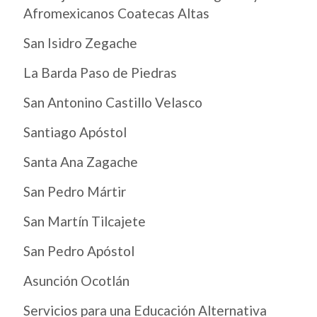
Afromexicanos Coatecas Altas
San Isidro Zegache
La Barda Paso de Piedras
San Antonino Castillo Velasco
Santiago Apóstol
Santa Ana Zagache
San Pedro Mártir
San Martín Tilcajete
San Pedro Apóstol
Asunción Ocotlán
Servicios para una Educación Alternativa