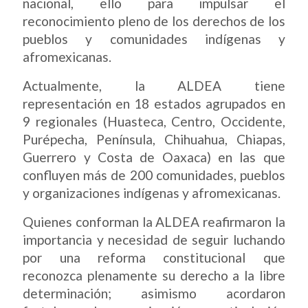
nacional, ello para impulsar el
reconocimiento pleno de los derechos de los
pueblos y comunidades indígenas y
afromexicanas.
Actualmente, la ALDEA tiene
representación en 18 estados agrupados en
9 regionales (Huasteca, Centro, Occidente,
Purépecha, Península, Chihuahua, Chiapas,
Guerrero y Costa de Oaxaca) en las que
confluyen más de 200 comunidades, pueblos
y organizaciones indígenas y afromexicanas.
Quienes conforman la ALDEA reafirmaron la
importancia y necesidad de seguir luchando
por una reforma constitucional que
reconozca plenamente su derecho a la libre
determinación; asimismo acordaron