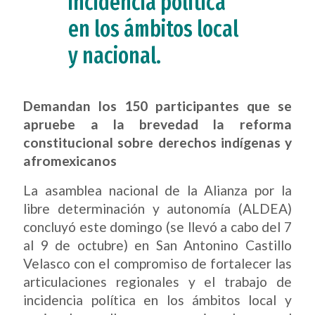
incidencia política
en los ámbitos local
y nacional.
Demandan los 150 participantes que se
apruebe a la brevedad la reforma
constitucional sobre derechos indígenas y
afromexicanos
La asamblea nacional de la Alianza por la
libre determinación y autonomía (ALDEA)
concluyó este domingo (se llevó a cabo del 7
al 9 de octubre) en San Antonino Castillo
Velasco con el compromiso de fortalecer las
articulaciones regionales y el trabajo de
incidencia política en los ámbitos local y