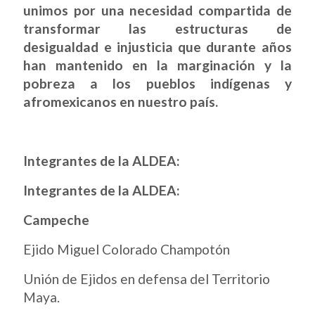
unimos por una necesidad compartida de
transformar las estructuras de
desigualdad e injusticia que durante años
han mantenido en la marginación y la
pobreza a los pueblos indígenas y
afromexicanos en nuestro país.
Integrantes de la ALDEA:
Integrantes de la ALDEA:
Campeche
Ejido Miguel Colorado Champotón
Unión de Ejidos en defensa del Territorio
Maya.