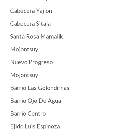
Cabecera Yajlon
Cabecera Sitala
Santa Rosa Mamalik
Mojontsuy
Nuevo Progreso
Mojontsuy
Barrio Las Golondrinas
Barrio Ojo De Agua
Barrio Centro
Ejido Luis Espinoza