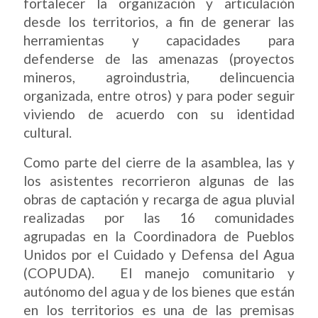
fortalecer la organización y articulación
desde los territorios, a fin de generar las
herramientas y capacidades para
defenderse de las amenazas (proyectos
mineros, agroindustria, delincuencia
organizada, entre otros) y para poder seguir
viviendo de acuerdo con su identidad
cultural.
Como parte del cierre de la asamblea, las y
los asistentes recorrieron algunas de las
obras de captación y recarga de agua pluvial
realizadas por las 16 comunidades
agrupadas en la Coordinadora de Pueblos
Unidos por el Cuidado y Defensa del Agua
(COPUDA). El manejo comunitario y
autónomo del agua y de los bienes que están
en los territorios es una de las premisas