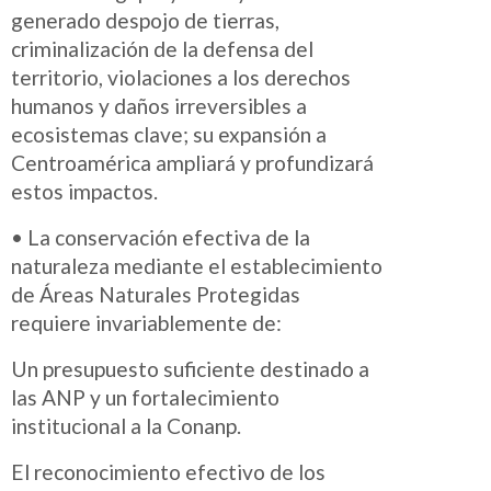
generado despojo de tierras,
criminalización de la defensa del
territorio, violaciones a los derechos
humanos y daños irreversibles a
ecosistemas clave; su expansión a
Centroamérica ampliará y profundizará
estos impactos.
• La conservación efectiva de la
naturaleza mediante el establecimiento
de Áreas Naturales Protegidas
requiere invariablemente de:
Un presupuesto suficiente destinado a
las ANP y un fortalecimiento
institucional a la Conanp.
El reconocimiento efectivo de los