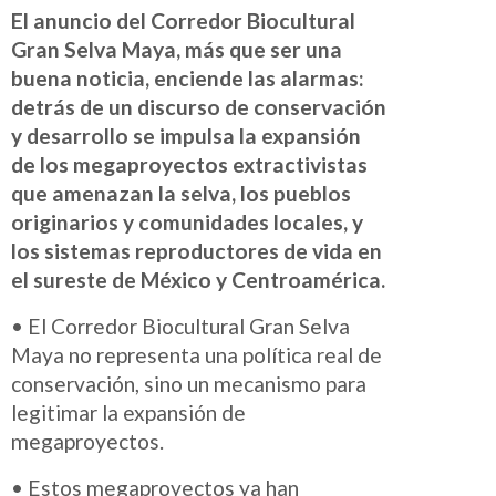
El anuncio del Corredor Biocultural
Gran Selva Maya, más que ser una
buena noticia, enciende las alarmas:
detrás de un discurso de conservación
y desarrollo se impulsa la expansión
de los megaproyectos extractivistas
que amenazan la selva, los pueblos
originarios y comunidades locales, y
los sistemas reproductores de vida en
el sureste de México y Centroamérica.
• El Corredor Biocultural Gran Selva
Maya no representa una política real de
conservación, sino un mecanismo para
legitimar la expansión de
megaproyectos.
• Estos megaproyectos ya han