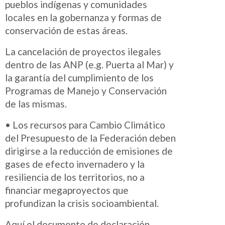
pueblos indígenas y comunidades
locales en la gobernanza y formas de
conservación de estas áreas.
La cancelación de proyectos ilegales
dentro de las ANP (e.g. Puerta al Mar) y
la garantía del cumplimiento de los
Programas de Manejo y Conservación
de las mismas.
• Los recursos para Cambio Climático
del Presupuesto de la Federación deben
dirigirse a la reducción de emisiones de
gases de efecto invernadero y la
resiliencia de los territorios, no a
financiar megaproyectos que
profundizan la crisis socioambiental.
Aquí el documento de declaración