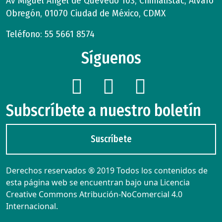
Av Miguel Ángel de Quevedo 103, Chimalistac, Álvaro
Obregón, 01070 Ciudad de México, CDMX
Teléfono: 55 5661 8574
Síguenos
Subscríbete a nuestro boletín
Suscríbete
Derechos reservados ® 2019 Todos los contenidos de
esta página web se encuentran bajo una Licencia
Creative Commons Atribución-NoComercial 4.0
Internacional.