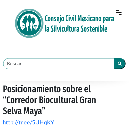
Posicionamiento sobre el
“Corredor Biocultural Gran
Selva Maya”
http://tr.ee/5UHqKY