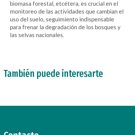
biomasa forestal, etcétera, es crucial en el
monitoreo de las actividades que cambian el
uso del suelo, seguimiento indispensable
para frenar la degradación de los bosques y
las selvas nacionales.
También puede interesarte