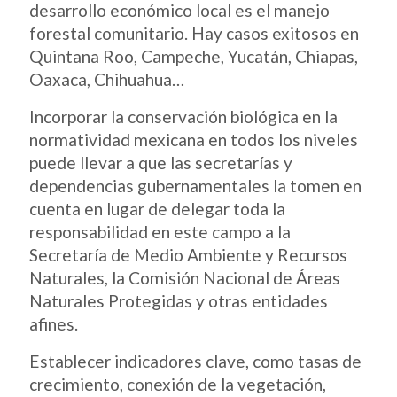
desarrollo económico local es el manejo
forestal comunitario. Hay casos exitosos en
Quintana Roo, Campeche, Yucatán, Chiapas,
Oaxaca, Chihuahua…
Incorporar la conservación biológica en la
normatividad mexicana en todos los niveles
puede llevar a que las secretarías y
dependencias gubernamentales la tomen en
cuenta en lugar de delegar toda la
responsabilidad en este campo a la
Secretaría de Medio Ambiente y Recursos
Naturales, la Comisión Nacional de Áreas
Naturales Protegidas y otras entidades
afines.
Establecer indicadores clave, como tasas de
crecimiento, conexión de la vegetación,