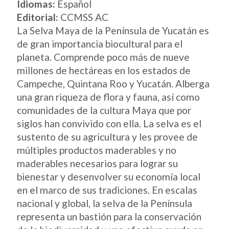
Idiomas:
Español
Editorial:
CCMSS AC
La Selva Maya de la Península de Yucatán es
de gran importancia biocultural para el
planeta. Comprende poco más de nueve
millones de hectáreas en los estados de
Campeche, Quintana Roo y Yucatán. Alberga
una gran riqueza de flora y fauna, así como
comunidades de la cultura Maya que por
siglos han convivido con ella. La selva es el
sustento de su agricultura y les provee de
múltiples productos maderables y no
maderables necesarios para lograr su
bienestar y desenvolver su economía local
en el marco de sus tradiciones. En escalas
nacional y global, la selva de la Península
representa un bastión para la conservación