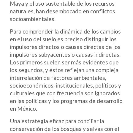
Maya y el uso sustentable de los recursos
naturales, han desembocado en conflictos
socioambientales.
Para comprender la dinámica de los cambios
en el uso del suelo es preciso distinguir los
impulsores directos o causas directas de los
impulsores subyacentes o causas indirectas.
Los primeros suelen ser más evidentes que
los segundos, y éstos reflejan una compleja
interrelación de factores ambientales,
socioeconómicos, institucionales, políticos y
culturales que con frecuencia son ignorados
en las políticas y los programas de desarrollo
en México.
Una estrategia eficaz para conciliar la
conservación de los bosques y selvas con el