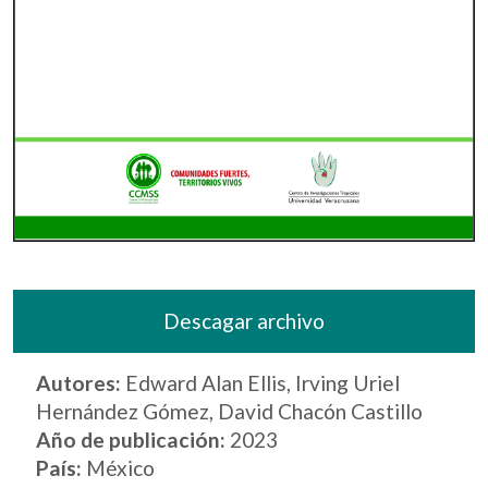
Descagar archivo
Autores:
Edward Alan Ellis, Irving Uriel
Hernández Gómez, David Chacón Castillo
Año de publicación:
2023
País:
México