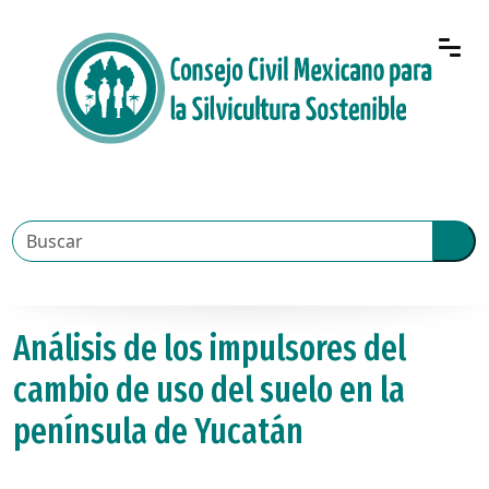
Análisis de los impulsores del
cambio de uso del suelo en la
península de Yucatán