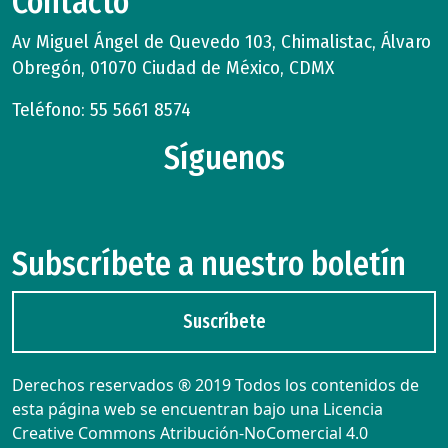
Contacto
Av Miguel Ángel de Quevedo 103, Chimalistac, Álvaro
Obregón, 01070 Ciudad de México, CDMX
Teléfono: 55 5661 8574
Síguenos
Subscríbete a nuestro boletín
Suscríbete
Derechos reservados ® 2019 Todos los contenidos de
esta página web se encuentran bajo una Licencia
Creative Commons Atribución-NoComercial 4.0