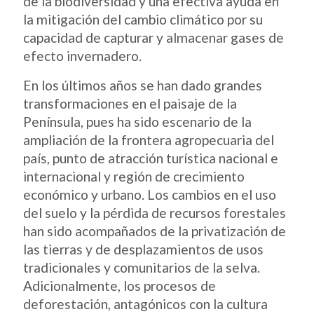
de la biodiversidad y una efectiva ayuda en
la mitigación del cambio climático por su
capacidad de capturar y almacenar gases de
efecto invernadero.
En los últimos años se han dado grandes
transformaciones en el paisaje de la
Península, pues ha sido escenario de la
ampliación de la frontera agropecuaria del
país, punto de atracción turística nacional e
internacional y región de crecimiento
económico y urbano. Los cambios en el uso
del suelo y la pérdida de recursos forestales
han sido acompañados de la privatización de
las tierras y de desplazamientos de usos
tradicionales y comunitarios de la selva.
Adicionalmente, los procesos de
deforestación, antagónicos con la cultura