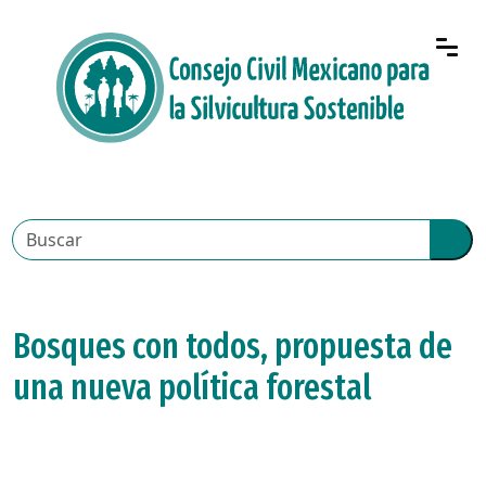
Bosques con todos, propuesta de
una nueva política forestal