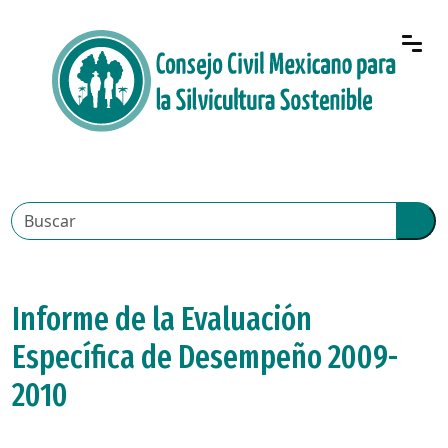
Informe de la Evaluación
Específica de Desempeño 2009-
2010