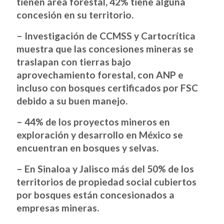
tienen área forestal, 42% tiene alguna
concesión en su territorio.
– Investigación de CCMSS y Cartocrítica
muestra que las concesiones mineras se
traslapan con tierras bajo
aprovechamiento forestal, con ANP e
incluso con bosques certificados por FSC
debido a su buen manejo.
– 44% de los proyectos mineros en
exploración y desarrollo en México se
encuentran en bosques y selvas.
– En Sinaloa y Jalisco más del 50% de los
territorios de propiedad social cubiertos
por bosques están concesionados a
empresas mineras.