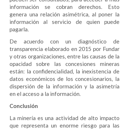
información se cobran derechos. Esto
genera una relación asimétrica, al poner la
información al servicio de quien puede
pagarla.
De acuerdo con un diagnóstico de
transparencia elaborado en 2015 por Fundar
y otras organizaciones, entre las causas de la
opacidad sobre las concesiones mineras
están: la confidencialidad, la inexistencia de
datos económicos de los concesionarios, la
dispersión de la información y la asimetría
en el acceso a la información.
Conclusión
La minería es una actividad de alto impacto
que representa un enorme riesgo para las