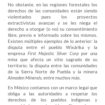
No obstante, en las regiones forestales los
derechos de las comunidades están siendo
violentados pues los proyectos
extractivistas avanzan y se les niega el
derecho a otorgar (o no) su consentimiento
libre, previo e informado sobre los mismos.
Existen múltiples ejemplos de lo anterior: la
disputa entre el pueblo Wixárika y la
empresa
First Majestic Silver Corp
por una
mina que afecta un sitio sagrado de su
territorio; la disputa entre las comunidades
de la Sierra Norte de Puebla y la minera
Almaden Minerals
, entre muchos más.
En México contamos con un marco legal que
obliga a las autoridades a respetar los
derechos de los pueblos indígenas y