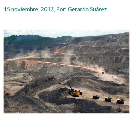
15 noviembre, 2017, Por:
Gerardo Suárez