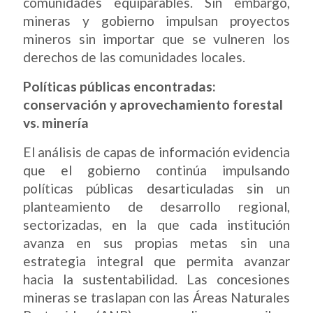
comunidades equiparables. Sin embargo,
mineras y gobierno impulsan proyectos
mineros sin importar que se vulneren los
derechos de las comunidades locales.
Políticas públicas encontradas:
conservación y aprovechamiento forestal
vs. minería
El análisis de capas de información evidencia
que el gobierno continúa impulsando
políticas públicas desarticuladas sin un
planteamiento de desarrollo regional,
sectorizadas, en la que cada institución
avanza en sus propias metas sin una
estrategia integral que permita avanzar
hacia la sustentabilidad. Las concesiones
mineras se traslapan con las Áreas Naturales