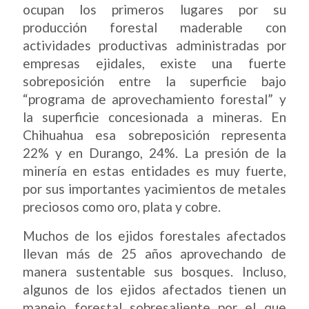
ocupan los primeros lugares por su
producción forestal maderable con
actividades productivas administradas por
empresas ejidales, existe una fuerte
sobreposición entre la superficie bajo
“programa de aprovechamiento forestal” y
la superficie concesionada a mineras. En
Chihuahua esa sobreposición representa
22% y en Durango, 24%. La presión de la
minería en estas entidades es muy fuerte,
por sus importantes yacimientos de metales
preciosos como oro, plata y cobre.
Muchos de los ejidos forestales afectados
llevan más de 25 años aprovechando de
manera sustentable sus bosques. Incluso,
algunos de los ejidos afectados tienen un
manejo forestal sobresaliente por el que