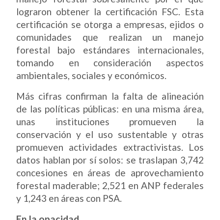
lograron obtener la certificación FSC. Esta
certificación se otorga a empresas, ejidos o
comunidades que realizan un manejo
forestal bajo estándares internacionales,
tomando en consideración aspectos
ambientales, sociales y económicos.
Más cifras confirman la falta de alineación
de las políticas públicas: en una misma área,
unas instituciones promueven la
conservación y el uso sustentable y otras
promueven actividades extractivistas. Los
datos hablan por sí solos: se traslapan 3,742
concesiones en áreas de aprovechamiento
forestal maderable; 2,521 en ANP federales
y 1,243 en áreas con PSA.
En la opacidad