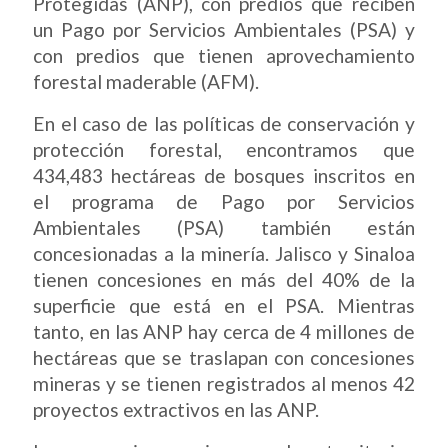
Protegidas (ANP), con predios que reciben
un Pago por Servicios Ambientales (PSA) y
con predios que tienen aprovechamiento
forestal maderable (AFM).
En el caso de las políticas de conservación y
protección forestal, encontramos que
434,483 hectáreas de bosques inscritos en
el programa de Pago por Servicios
Ambientales (PSA) también están
concesionadas a la minería. Jalisco y Sinaloa
tienen concesiones en más del 40% de la
superficie que está en el PSA. Mientras
tanto, en las ANP hay cerca de 4 millones de
hectáreas que se traslapan con concesiones
mineras y se tienen registrados al menos 42
proyectos extractivos en las ANP.