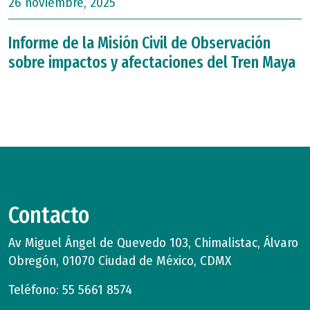
26 noviembre, 2025
Informe de la Misión Civil de Observación
sobre impactos y afectaciones del Tren Maya
Contacto
Av Miguel Ángel de Quevedo 103, Chimalistac, Álvaro
Obregón, 01070 Ciudad de México, CDMX
Teléfono: 55 5661 8574