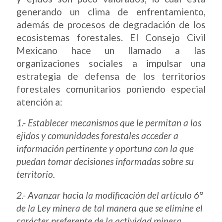
generando un clima de enfrentamiento,
además de procesos de degradación de los
ecosistemas forestales. El Consejo Civil
Mexicano hace un llamado a las
organizaciones sociales a impulsar una
estrategia de defensa de los territorios
forestales comunitarios poniendo especial
atención a:
1.- Establecer mecanismos que le permitan a los
ejidos y comunidades forestales acceder a
información pertinente y oportuna con la que
puedan tomar decisiones informadas sobre su
territorio.
2.- Avanzar hacia la modificación del artículo 6°
de la Ley minera de tal manera que se elimine el
carácter preferente de la actividad minera.