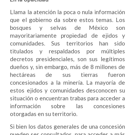
Llama la atención la poca o nula información
que el gobierno da sobre estos temas. Los
bosques y selvas de México son
mayoritariamente propiedad de ejidos y
comunidades. Sus territorios han sido
titulados y respaldados por múltiples
decretos presidenciales, son sus legítimos
dueños y, sin embargo, más de 8 millones de
hectáreas de sus tierras fueron
concesionados a la minería. La mayoría de
estos ejidos y comunidades desconocen su
situación o encuentran trabas para acceder a
información sobre las concesiones
otorgadas en su territorio.
Si bien los datos generales de una concesión
pueden ser consultados, para acceder a más