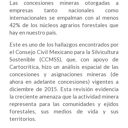
Las concesiones mineras otorgadas a
empresas tanto nacionales como
internacionales se empalman con al menos
42% de los núcleos agrarios forestales que
hay en nuestro país.
Este es uno de los hallazgos encontrados por
el Consejo Civil Mexicano para la Silvicultura
Sostenible (CCMSS), que, con apoyo de
Cartocrítica, hizo un análisis espacial de las
concesiones y asignaciones mineras (de
ahora en adelante concesiones) vigentes a
diciembre de 2015. Esta revisión evidencia
la creciente amenaza que la actividad minera
representa para las comunidades y ejidos
forestales, sus medios de vida y sus
territorios.