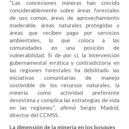
“Las concesiones mineras han crecido
considerablemente sobre áreas forestales
de uso común, áreas de aprovechamiento
maderable, áreas naturales protegidas y
áreas que reciben pago por servicios
ambientales, lo que coloca a las
comunidades en una posición de
vulnerabilidad. Si de por sí, la intervención
gubernamental errática y contradictoria en
las regiones forestales ha debilitado las
iniciativas comunitarias de manejo
sostenible de los recursos naturales, la
minería como actividad preferente
desestima y complica las estrategias de vida
en las regiones”, afirmó Sergio Madrid,
director del CCMSS.
La dimensión de la minería en los bosques