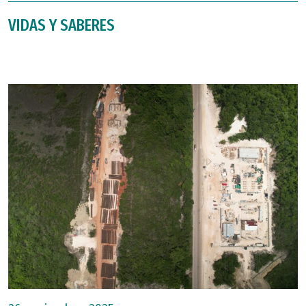
VIDAS Y SABERES