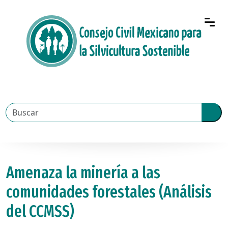
Amenaza la minería a las
comunidades forestales (Análisis
del CCMSS)