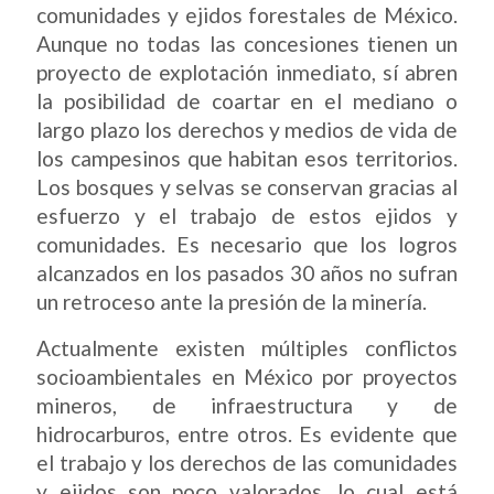
comunidades y ejidos forestales de México.
Aunque no todas las concesiones tienen un
proyecto de explotación inmediato, sí abren
la posibilidad de coartar en el mediano o
largo plazo los derechos y medios de vida de
los campesinos que habitan esos territorios.
Los bosques y selvas se conservan gracias al
esfuerzo y el trabajo de estos ejidos y
comunidades. Es necesario que los logros
alcanzados en los pasados 30 años no sufran
un retroceso ante la presión de la minería.
Actualmente existen múltiples conflictos
socioambientales en México por proyectos
mineros, de infraestructura y de
hidrocarburos, entre otros. Es evidente que
el trabajo y los derechos de las comunidades
y ejidos son poco valorados, lo cual está