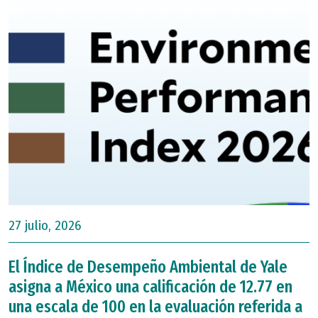
27 julio, 2026
El Índice de Desempeño Ambiental de Yale
asigna a México una calificación de 12.77 en
una escala de 100 en la evaluación referida a