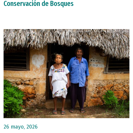
Conservación de Bosques
26 mayo, 2026