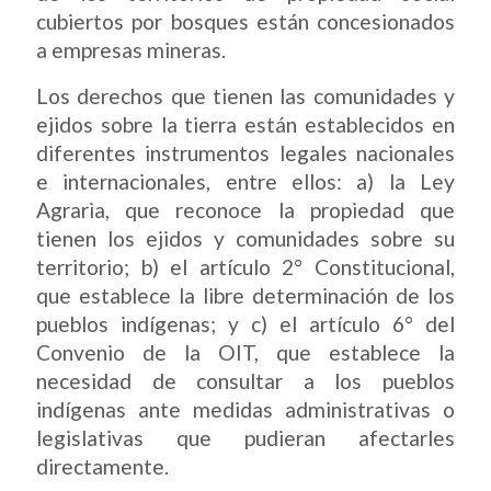
cubiertos por bosques están concesionados
a empresas mineras.
Los derechos que tienen las comunidades y
ejidos sobre la tierra están establecidos en
diferentes instrumentos legales nacionales
e internacionales, entre ellos: a) la Ley
Agraria, que reconoce la propiedad que
tienen los ejidos y comunidades sobre su
territorio; b) el artículo 2° Constitucional,
que establece la libre determinación de los
pueblos indígenas; y c) el artículo 6° del
Convenio de la OIT, que establece la
necesidad de consultar a los pueblos
indígenas ante medidas administrativas o
legislativas que pudieran afectarles
directamente.