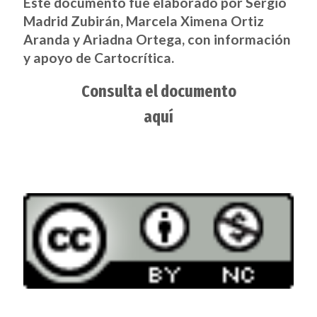
Este documento fue elaborado por Sergio
Madrid Zubirán, Marcela Ximena Ortiz
Aranda y Ariadna Ortega, con información
y apoyo de Cartocrítica.
Consulta el documento
aquí