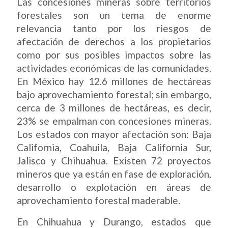
Las concesiones mineras sobre territorios
forestales son un tema de enorme
relevancia tanto por los riesgos de
afectación de derechos a los propietarios
como por sus posibles impactos sobre las
actividades económicas de las comunidades.
En México hay 12.6 millones de hectáreas
bajo aprovechamiento forestal; sin embargo,
cerca de 3 millones de hectáreas, es decir,
23% se empalman con concesiones mineras.
Los estados con mayor afectación son: Baja
California, Coahuila, Baja California Sur,
Jalisco y Chihuahua. Existen 72 proyectos
mineros que ya están en fase de exploración,
desarrollo o explotación en áreas de
aprovechamiento forestal maderable.
En Chihuahua y Durango, estados que