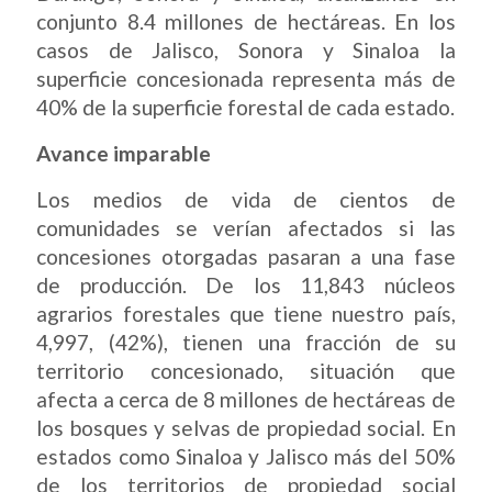
conjunto 8.4 millones de hectáreas. En los
casos de Jalisco, Sonora y Sinaloa la
superficie concesionada representa más de
40% de la superficie forestal de cada estado.
Avance imparable
Los medios de vida de cientos de
comunidades se verían afectados si las
concesiones otorgadas pasaran a una fase
de producción. De los 11,843 núcleos
agrarios forestales que tiene nuestro país,
4,997, (42%), tienen una fracción de su
territorio concesionado, situación que
afecta a cerca de 8 millones de hectáreas de
los bosques y selvas de propiedad social. En
estados como Sinaloa y Jalisco más del 50%
de los territorios de propiedad social