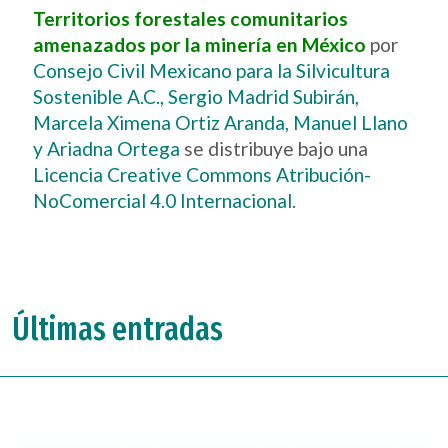
Territorios forestales comunitarios
amenazados por la minería en México
por
Consejo Civil Mexicano para la Silvicultura
Sostenible A.C., Sergio Madrid Subirán,
Marcela Ximena Ortiz Aranda, Manuel Llano
y Ariadna Ortega
se distribuye bajo una
Licencia Creative Commons Atribución-
NoComercial 4.0 Internacional
.
Últimas entradas