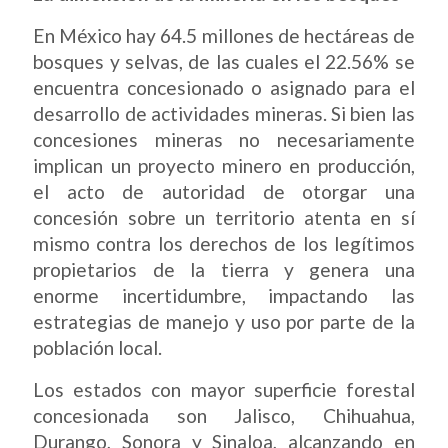
En México hay 64.5 millones de hectáreas de
bosques y selvas, de las cuales el 22.56% se
encuentra concesionado o asignado para el
desarrollo de actividades mineras. Si bien las
concesiones mineras no necesariamente
implican un proyecto minero en producción,
el acto de autoridad de otorgar una
concesión sobre un territorio atenta en sí
mismo contra los derechos de los legítimos
propietarios de la tierra y genera una
enorme incertidumbre, impactando las
estrategias de manejo y uso por parte de la
población local.
Los estados con mayor superficie forestal
concesionada son Jalisco, Chihuahua,
Durango, Sonora y Sinaloa, alcanzando en