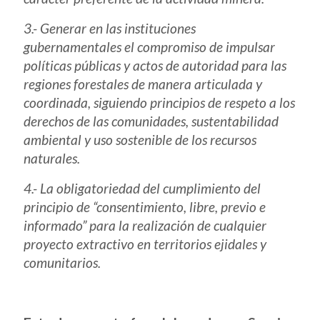
3.- Generar en las instituciones
gubernamentales el compromiso de impulsar
políticas públicas y actos de autoridad para las
regiones forestales de manera articulada y
coordinada, siguiendo principios de respeto a los
derechos de las comunidades, sustentabilidad
ambiental y uso sostenible de los recursos
naturales.
4.- La obligatoriedad del cumplimiento del
principio de “consentimiento, libre, previo e
informado” para la realización de cualquier
proyecto extractivo en territorios ejidales y
comunitarios.