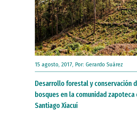
15 agosto, 2017, Por:
Gerardo Suárez
Desarrollo forestal y conservación 
bosques en la comunidad zapoteca
Santiago Xiacuí