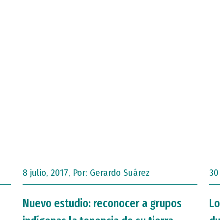
8 julio, 2017, Por:
Gerardo Suárez
30
Nuevo estudio: reconocer a grupos
Lo