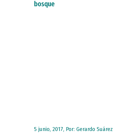
bosque
5 junio, 2017, Por:
Gerardo Suárez