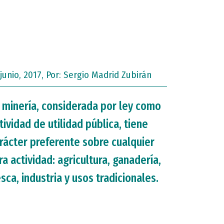
 junio, 2017, Por:
Sergio Madrid Zubirán
 minería, considerada por ley como
tividad de utilidad pública, tiene
rácter preferente sobre cualquier
ra actividad: agricultura, ganadería,
sca, industria y usos tradicionales.