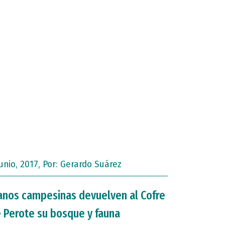
junio, 2017, Por:
Gerardo Suárez
nos campesinas devuelven al Cofre
 Perote su bosque y fauna