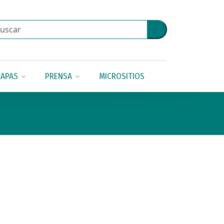
APAS
PRENSA
MICROSITIOS