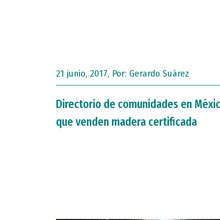
21 junio, 2017, Por:
Gerardo Suárez
Directorio de comunidades en Méxi
que venden madera certificada