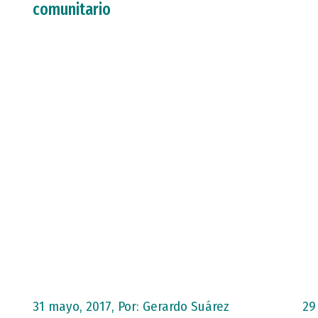
comunitario
31 mayo, 2017, Por:
Gerardo Suárez
29