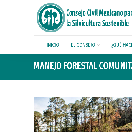
INICIO
EL CONSEJO
¿QUÉ HAC
MANEJO FORESTAL COMUNIT