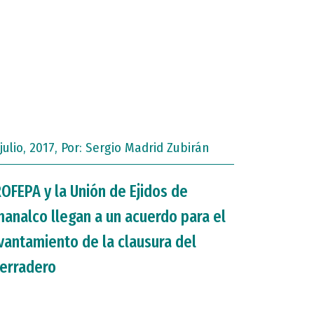
julio, 2017, Por:
Sergio Madrid Zubirán
OFEPA y la Unión de Ejidos de
analco llegan a un acuerdo para el
vantamiento de la clausura del
erradero