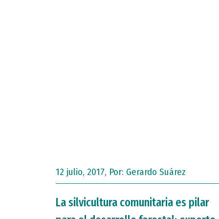
12 julio, 2017, Por:
Gerardo Suárez
La silvicultura comunitaria es pilar