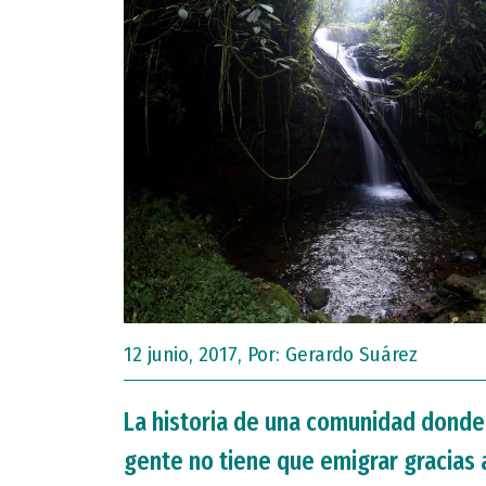
12 junio, 2017, Por:
Gerardo Suárez
La historia de una comunidad donde
gente no tiene que emigrar gracias 