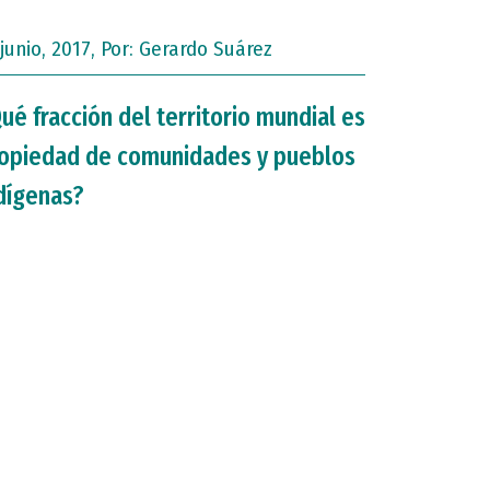
 junio, 2017, Por:
Gerardo Suárez
ué fracción del territorio mundial es
opiedad de comunidades y pueblos
dígenas?