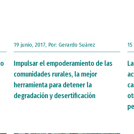
19 junio, 2017, Por:
Gerardo Suárez
15
co
Impulsar el empoderamiento de las
La
comunidades rurales, la mejor
ac
herramienta para detener la
ca
degradación y desertificación
ot
pe