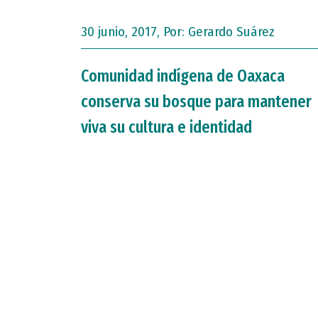
30 junio, 2017, Por:
Gerardo Suárez
Comunidad indígena de Oaxaca
conserva su bosque para mantener
viva su cultura e identidad