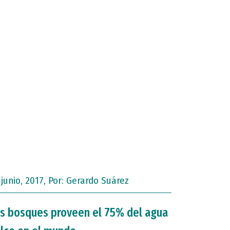
 junio, 2017, Por:
Gerardo Suárez
s bosques proveen el 75% del agua