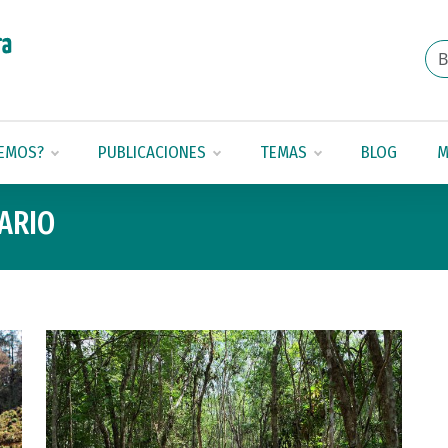
EMOS?
PUBLICACIONES
TEMAS
BLOG
M
ARIO