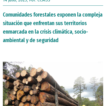
Comunidades forestales exponen la compleja
situación que enfrentan sus territorios
enmarcada en la crisis climática, socio-
ambiental y de seguridad