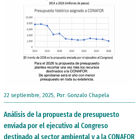
22 septiembre, 2025, Por:
Gonzalo Chapela
Análisis de la propuesta de presupuesto
enviada por el ejecutivo al Congreso
destinado al sector ambiental y a la CONAFOR