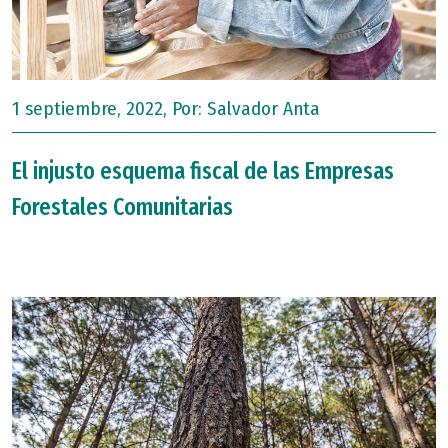
1 septiembre, 2022, Por:
Salvador Anta
El injusto esquema fiscal de las Empresas
Forestales Comunitarias