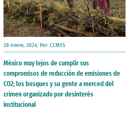
28 enero, 2024, Por:
CCMSS
México muy lejos de cumplir sus
compromisos de reducción de emisiones de
CO2; los bosques y su gente a merced del
crimen organizado por desinterés
institucional