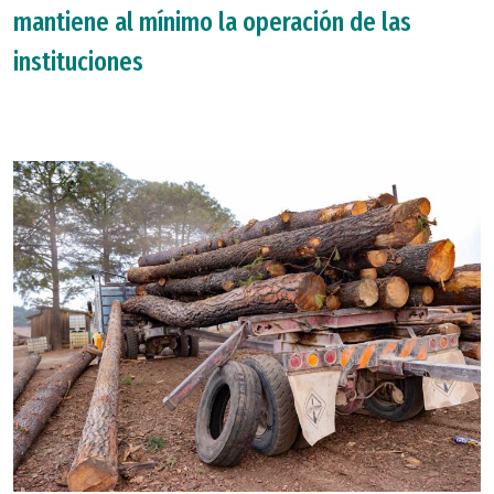
mantiene al mínimo la operación de las
instituciones