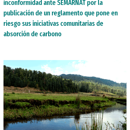
inconformidad ante SEMARNAT por la
publicación de un reglamento que pone en
riesgo sus iniciativas comunitarias de
absorción de carbono