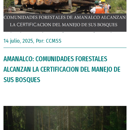
14 julio, 2025, Por:
CCMSS
AMANALCO: COMUNIDADES FORESTALES
ALCANZAN LA CERTIFICACION DEL MANEJO DE
SUS BOSQUES