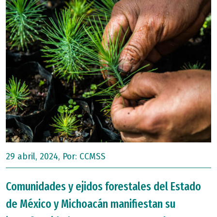
29 abril, 2024, Por:
CCMSS
Comunidades y ejidos forestales del Estado
de México y Michoacán manifiestan su