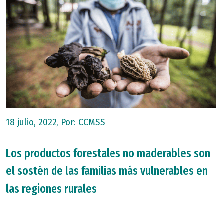
18 julio, 2022, Por:
CCMSS
Los productos forestales no maderables son
el sostén de las familias más vulnerables en
las regiones rurales