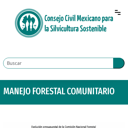
MANEJO FORESTAL COMUNITARIO