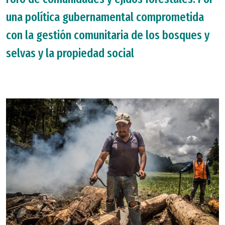
una política gubernamental comprometida
con la gestión comunitaria de los bosques y
selvas y la propiedad social