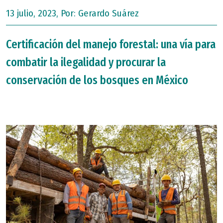
13 julio, 2023, Por:
Gerardo Suárez
Certificación del manejo forestal: una vía para
combatir la ilegalidad y procurar la
conservación de los bosques en México