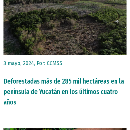
3 mayo, 2024, Por:
CCMSS
Deforestadas más de 285 mil hectáreas en la
península de Yucatán en los últimos cuatro
años