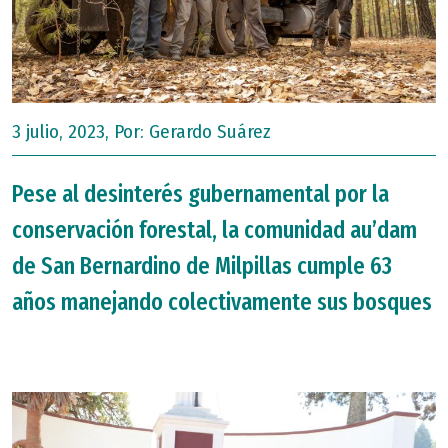
3 julio, 2023, Por:
Gerardo Suárez
Pese al desinterés gubernamental por la
conservación forestal, la comunidad au’dam
de San Bernardino de Milpillas cumple 63
años manejando colectivamente sus bosques