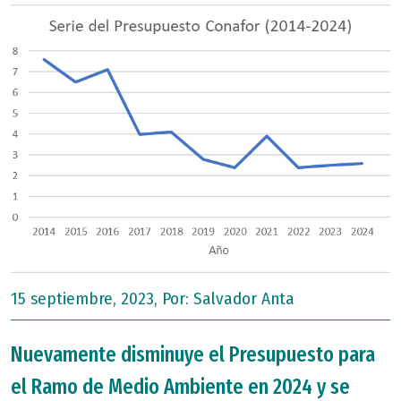
15 septiembre, 2023, Por:
Salvador Anta
Nuevamente disminuye el Presupuesto para
el Ramo de Medio Ambiente en 2024 y se