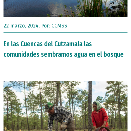
22 marzo, 2024, Por:
CCMSS
En las Cuencas del Cutzamala las
comunidades sembramos agua en el bosque