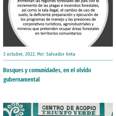
3 octubre, 2022, Por:
Salvador Anta
Bosques y comunidades, en el olvido
gubernamental