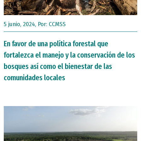
5 junio, 2024, Por:
CCMSS
En favor de una política forestal que
fortalezca el manejo y la conservación de los
bosques así como el bienestar de las
comunidades locales