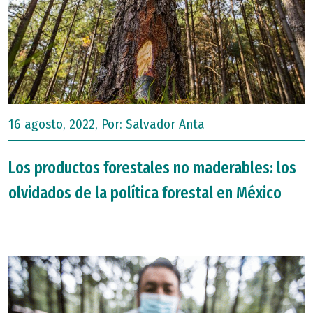
16 agosto, 2022, Por:
Salvador Anta
Los productos forestales no maderables: los
olvidados de la política forestal en México