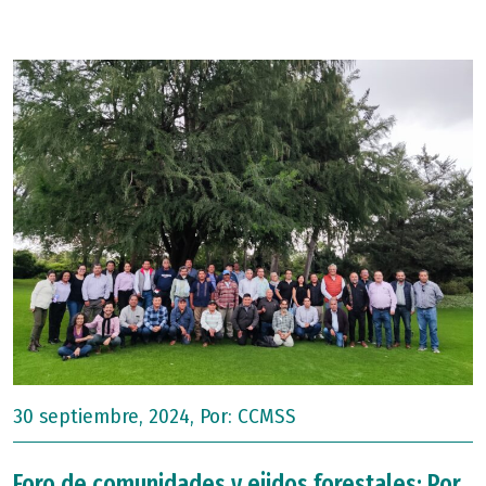
30 septiembre, 2024, Por:
CCMSS
Foro de comunidades y ejidos forestales: Por