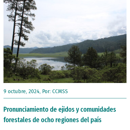
9 octubre, 2024, Por:
CCMSS
Pronunciamiento de ejidos y comunidades
forestales de ocho regiones del país