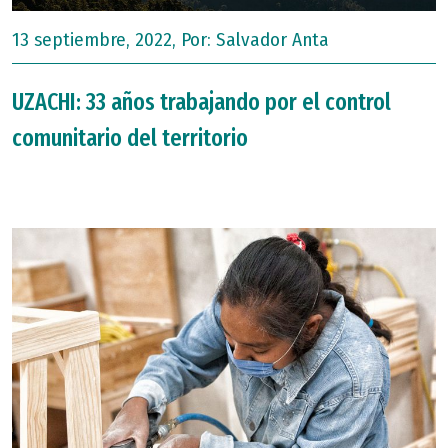
13 septiembre, 2022, Por:
Salvador Anta
UZACHI: 33 años trabajando por el control
comunitario del territorio