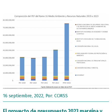
16 septiembre, 2022, Por:
CCMSS
El proyecto de presupuesto 2023 margina y