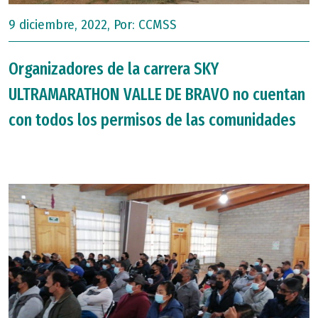
9 diciembre, 2022, Por:
CCMSS
Organizadores de la carrera SKY
ULTRAMARATHON VALLE DE BRAVO no cuentan
con todos los permisos de las comunidades