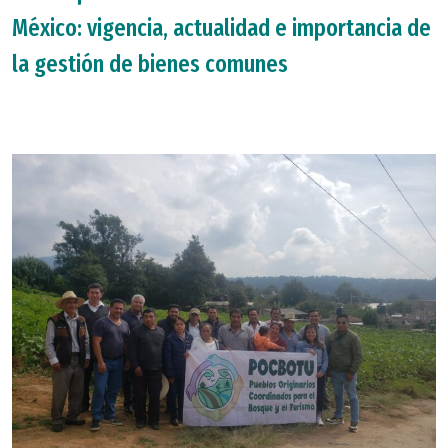
México: vigencia, actualidad e importancia de
la gestión de bienes comunes