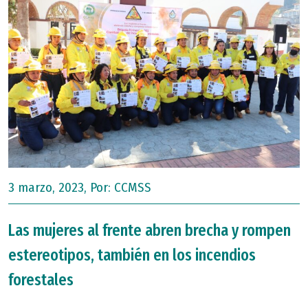
3 marzo, 2023, Por:
CCMSS
Las mujeres al frente abren brecha y rompen
estereotipos, también en los incendios
forestales