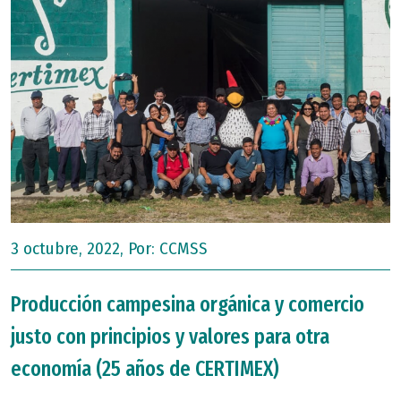
3 octubre, 2022, Por:
CCMSS
Producción campesina orgánica y comercio
justo con principios y valores para otra
economía (25 años de CERTIMEX)