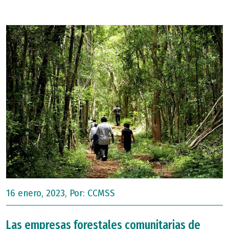
16 enero, 2023, Por:
CCMSS
Las empresas forestales comunitarias de