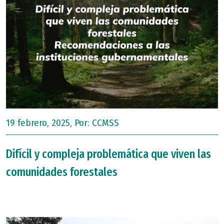
19 febrero, 2025, Por:
CCMSS
Difícil y compleja problemática que viven las
comunidades forestales