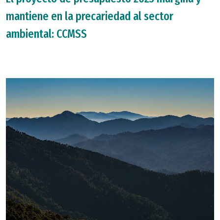
mantiene en la precariedad al sector
ambiental: CCMSS