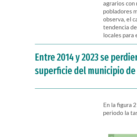
agrarios con
pobladores m
observa, el c
tendencia de
locales para
Entre 2014 y 2023 se perdier
superficie del municipio de
En la figura 
periodo la ta