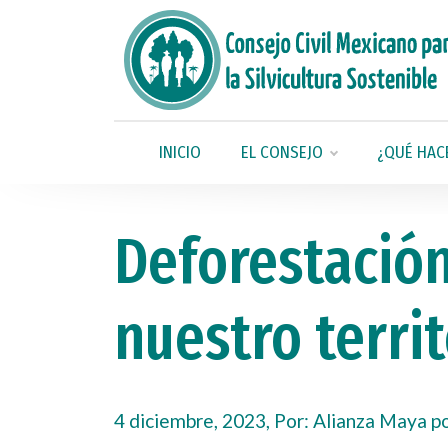
INICIO
EL CONSEJO
¿QUÉ HAC
Deforestación
nuestro territ
4 diciembre, 2023, Por:
Alianza Maya po