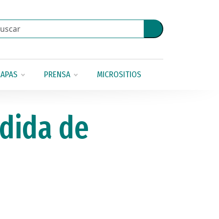
APAS
PRENSA
MICROSITIOS
rdida de