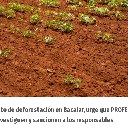
o de deforestación en Bacalar, urge que PROFE
vestiguen y sancionen a los responsables