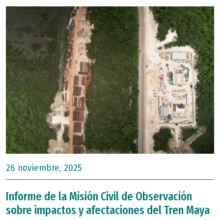
26 noviembre, 2025
Informe de la Misión Civil de Observación
sobre impactos y afectaciones del Tren Maya