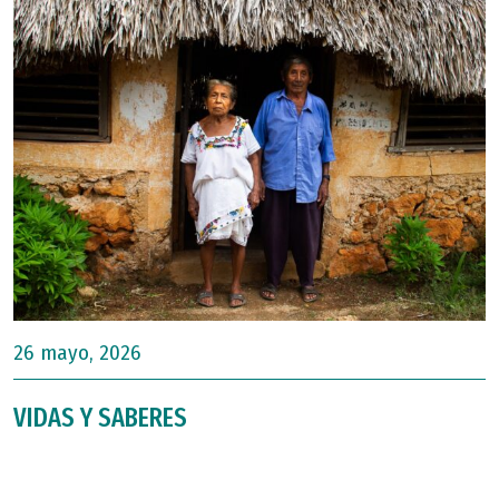
26 mayo, 2026
VIDAS Y SABERES