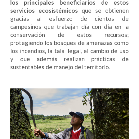
los principales beneficiarios de estos
servicios ecosistémicos
que se obtienen
gracias al esfuerzo de cientos de
campesinos que trabajan día con día en la
conservación de estos recursos;
protegiendo los bosques de amenazas como
los incendios, la tala ilegal, el cambio de uso
y que además realizan prácticas de
sustentables de manejo del territorio.