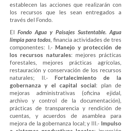
establecen las acciones que realizarán con
los recursos que les sean entregados a
través del Fondo.
El
Fondo Agua y Paisajes Sustentable. Agua
limpia para todos
,
financia actividades de tres
componentes: I.-
Manejo y protección de
los recursos naturales
: mejores prácticas
forestales, mejores prácticas agrícolas,
restauración y conservación de los recursos
naturales; II.-
Fortalecimiento de la
gobernanza y el capital social
: plan de
mejoras administrativas (oficina ejidal,
archivo y control de la documentación),
prácticas de transparencia y rendición de
cuentas, y acuerdos de asamblea para
mejora de la gobernanza local; y III.-
Impulso
a sistemas productivos locales
: inversión