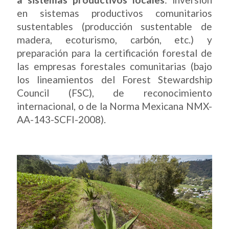
en sistemas productivos comunitarios
sustentables (producción sustentable de
madera, ecoturismo, carbón, etc.) y
preparación para la certificación forestal de
las empresas forestales comunitarias (bajo
los lineamientos del Forest Stewardship
Council (FSC), de reconocimiento
internacional, o de la Norma Mexicana NMX-
AA-143-SCFI-2008).