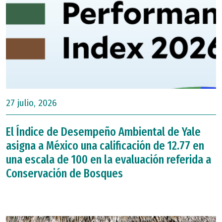
27 julio, 2026
El Índice de Desempeño Ambiental de Yale
asigna a México una calificación de 12.77 en
una escala de 100 en la evaluación referida a
Conservación de Bosques