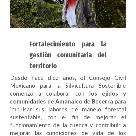
Fortalecimiento para la
gestión comunitaria del
territorio
Desde hace diez años, el Consejo Civil
Mexicano para la Silvicultura Sostenible
comenzó a colaborar con
los ejidos y
comunidades de Amanalco de Becerra
para
impulsar sus labores de manejo forestal
sustentable, con el fin de mejorar el
funcionamiento de la cuenca y contribuir a
mejorar las condiciones de vida de los