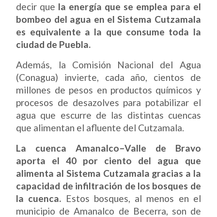
decir que
la energía que se emplea para el
bombeo del agua en el Sistema Cutzamala
es equivalente a la que consume toda la
ciudad de Puebla.
Además, la Comisión Nacional del Agua
(Conagua) invierte, cada año, cientos de
millones de pesos en productos químicos y
procesos de desazolves para potabilizar el
agua que escurre de las distintas cuencas
que alimentan el afluente del Cutzamala.
La cuenca Amanalco–Valle de Bravo
aporta el 40 por ciento del agua que
alimenta al Sistema Cutzamala gracias a la
capacidad de infiltración de los bosques de
la cuenca.
Estos bosques, al menos en el
municipio de Amanalco de Becerra, son de