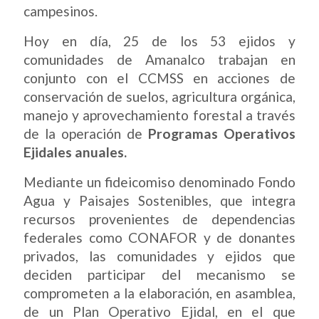
campesinos.
Hoy en día, 25 de los 53 ejidos y
comunidades de Amanalco trabajan en
conjunto con el CCMSS en acciones de
conservación de suelos, agricultura orgánica,
manejo y aprovechamiento forestal a través
de la operación de
Programas Operativos
Ejidales anuales.
Mediante un fideicomiso denominado Fondo
Agua y Paisajes Sostenibles, que integra
recursos provenientes de dependencias
federales como CONAFOR y de donantes
privados, las comunidades y ejidos que
deciden participar del mecanismo se
comprometen a la elaboración, en asamblea,
de un Plan Operativo Ejidal, en el que