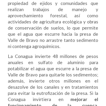
propiedad de ejidos y comunidades que
realizan trabajos de manejo y
aprovechamiento forestal, así como
actividades de agricultura ecológica y obras
de conservación de suelos, lo que permite
que el agua que escurre hacia la presa de
Valle de Bravo no arrastre tanto sedimento
ni contenga agroquímicos.
La Conagua invierte 48 millones de pesos
anuales en sulfato de aluminio para
potabilizar el agua que escurre a la presa de
Valle de Bravo para quitarle los sedimentos;
además, invierte otros millones en el
desazolve de los canales y en tratamientos
para evitar la eutrofización de la presa. Si la
Conagua invirtiera en
mejorar el
funcionamiento de la cuenca,