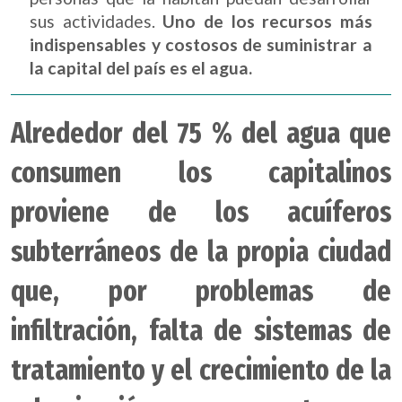
sus actividades.
Uno de los recursos más
indispensables y costosos de suministrar a
la capital del país es el agua.
Alrededor del 75 % del agua que
consumen los capitalinos
proviene de los acuíferos
subterráneos de la propia ciudad
que, por problemas de
infiltración, falta de sistemas de
tratamiento y el crecimiento de la