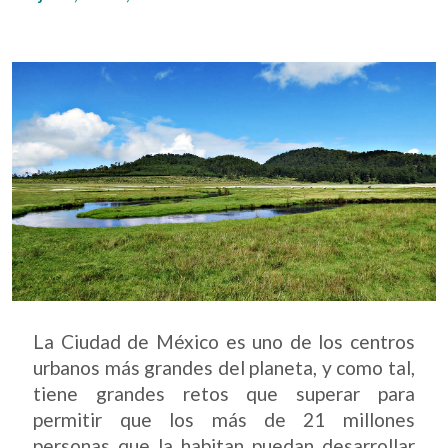
La Ciudad de México es uno de los centros
urbanos más grandes del planeta, y como tal,
tiene grandes retos que superar para
permitir que los más de 21 millones
personas que la habitan puedan desarrollar