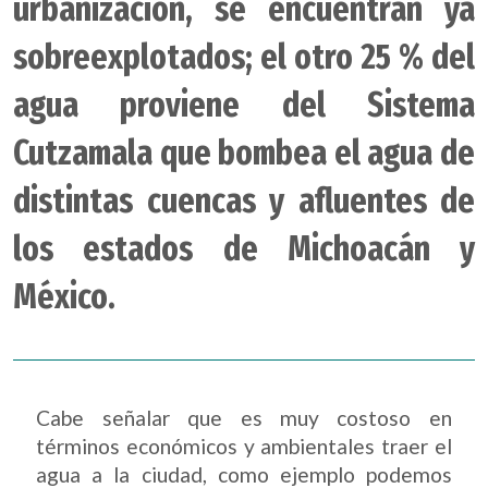
urbanización, se encuentran ya
sobreexplotados; el otro 25 % del
agua proviene del Sistema
Cutzamala que bombea el agua de
distintas cuencas y afluentes de
los estados de Michoacán y
México.
Cabe señalar que es muy costoso en
términos económicos y ambientales traer el
agua a la ciudad, como ejemplo podemos