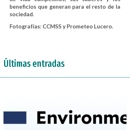
beneficios que generan para el resto de la
sociedad.
Fotografías: CCMSS y Prometeo Lucero.
Últimas entradas