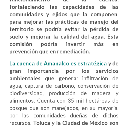
fortaleciendo las capacidades de las
comunidades y ejidos que la componen,
para mejorar las prácticas de manejo del
territorio se podría evitar la pérdida de
suelo y mejorar la calidad del agua. Esta
comisión podría invertir más en
prevención que en remediación.
La cuenca de Amanalco es estratégica
y de
gran importancia por los servicios
ambientales que genera
: infiltración de
agua, captura de carbono, conservación de
biodiversidad, producción de madera y
alimentos. Cuenta con 35 mil hectáreas de
bosque que son manejados, en su mayoría,
por las comunidades dueñas de dichos
recursos.
Toluca y la Ciudad de México son