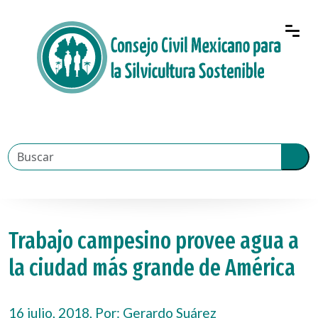
Trabajo campesino provee agua a
la ciudad más grande de América
16 julio, 2018, Por:
Gerardo Suárez