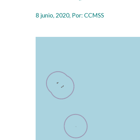
8 junio, 2020, Por:
CCMSS