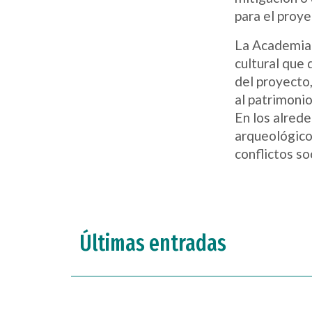
para el proy
La Academia 
cultural que 
del proyecto,
al patrimonio
En los alrede
arqueológico
conflictos so
Últimas entradas