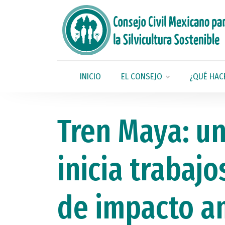
INICIO
EL CONSEJO
¿QUÉ HAC
Tren Maya: un
inicia trabajo
de impacto a