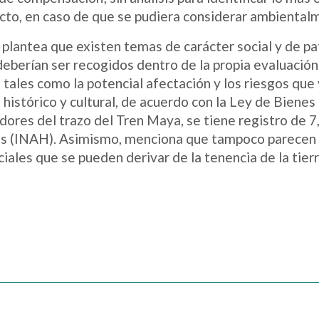
ecto, en caso de que se pudiera considerar ambientalm
plantea que existen temas de carácter social y de p
deberían ser recogidos dentro de la propia evaluació
 tales como la potencial afectación y los riesgos que
 histórico y cultural, de acuerdo con la Ley de Bienes
dores del trazo del Tren Maya, se tiene registro de 7
s (INAH). Asimismo, menciona que tampoco parecen 
ciales que se pueden derivar de la tenencia de la tierr