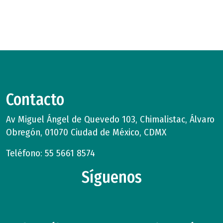
Contacto
Av Miguel Ángel de Quevedo 103, Chimalistac, Álvaro
Obregón, 01070 Ciudad de México, CDMX
Teléfono: 55 5661 8574
Síguenos