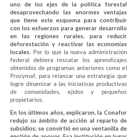
uno de los ejes de la política forestal
desaprovechando las enormes ventajas
que tiene este esquema para contribuir
con los esfuerzos para generar desarrollo
en las regiones rurales, para reducir
deforestación y reactivar las economías
locales.
Por lo que la nueva administración
federal debiera rescatar los aprendizajes
obtenidos de programas anteriores como el
Procymaf, para relanzar una estrategia que
logre dinamizar a las iniciativas productivas
de comunidades, ejidos y pequeños
propietarios.
En los últimos años, explicaron, la Conafor
redujo su ámbito de acción al reparto de
subsidios; se convirtió en una ventanilla de
gestión de apoyos. Esa institución en lugar