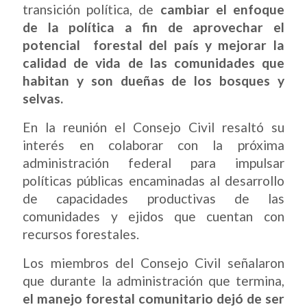
transición política, de
cambiar el enfoque
de la política a fin de aprovechar el
potencial forestal del país y mejorar la
calidad de vida de las comunidades que
habitan y son dueñas de los bosques y
selvas.
En la reunión el Consejo Civil resaltó su
interés en colaborar con la próxima
administración federal para impulsar
políticas públicas encaminadas al desarrollo
de capacidades productivas de las
comunidades y ejidos que cuentan con
recursos forestales.
Los miembros del Consejo Civil señalaron
que durante la administración que termina,
el manejo forestal comunitario dejó de ser