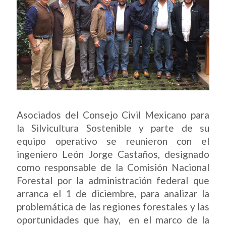
Asociados del Consejo Civil Mexicano para
la Silvicultura Sostenible y parte de su
equipo operativo se reunieron con el
ingeniero León Jorge Castaños, designado
como responsable de la Comisión Nacional
Forestal por la administración federal que
arranca el 1 de diciembre, para analizar la
problemática de las regiones forestales y las
oportunidades que hay, en el marco de la