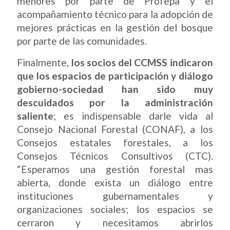
menores por parte de Profepa y el
acompañamiento técnico para la adopción de
mejores prácticas en la gestión del bosque
por parte de las comunidades.
Finalmente,
los socios del CCMSS indicaron
que los espacios de participación y diálogo
gobierno-sociedad han sido muy
descuidados por la administración
saliente
; es indispensable darle vida al
Consejo Nacional Forestal (CONAF), a los
Consejos estatales forestales, a los
Consejos Técnicos Consultivos (CTC).
“Esperamos una gestión forestal mas
abierta, donde exista un diálogo entre
instituciones gubernamentales y
organizaciones sociales; los espacios se
cerraron y necesitamos abrirlos