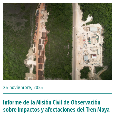
26 noviembre, 2025
Informe de la Misión Civil de Observación
sobre impactos y afectaciones del Tren Maya