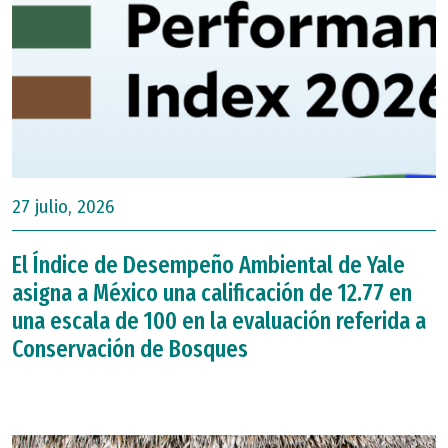
27 julio, 2026
El Índice de Desempeño Ambiental de Yale
asigna a México una calificación de 12.77 en
una escala de 100 en la evaluación referida a
Conservación de Bosques