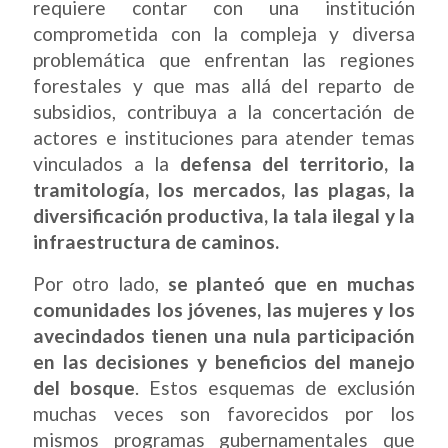
requiere contar con una institución
comprometida con la compleja y diversa
problemática que enfrentan las regiones
forestales y que mas allá del reparto de
subsidios, contribuya a la concertación de
actores e instituciones para atender temas
vinculados a la
defensa del territorio, la
tramitología, los mercados, las plagas, la
diversificación productiva, la tala ilegal y la
infraestructura de caminos.
Por otro lado,
se planteó que en muchas
comunidades los jóvenes, las mujeres y los
avecindados tienen una nula participación
en las decisiones y beneficios del manejo
del bosque
. Estos esquemas de exclusión
muchas veces son favorecidos por los
mismos programas gubernamentales que