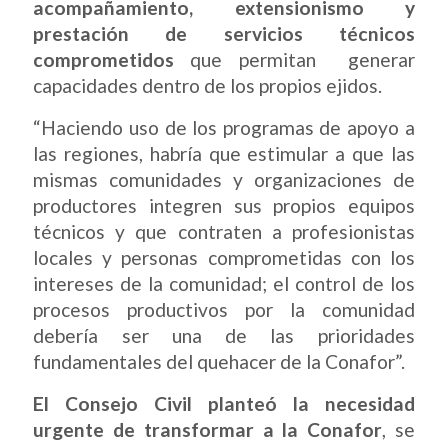
acompañamiento, extensionismo y
prestación de servicios técnicos
comprometidos
que permitan generar
capacidades dentro de los propios ejidos.
“Haciendo uso de los programas de apoyo a
las regiones, habría que estimular a que las
mismas comunidades y organizaciones de
productores integren sus propios equipos
técnicos y que contraten a profesionistas
locales y personas comprometidas con los
intereses de la comunidad; el control de los
procesos productivos por la comunidad
debería ser una de las prioridades
fundamentales del quehacer de la Conafor”.
El Consejo Civil planteó la necesidad
urgente de transformar a la Conafor
, se