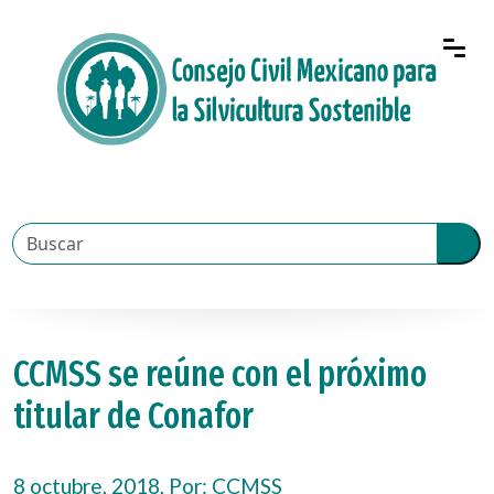
CCMSS se reúne con el próximo
titular de Conafor
8 octubre, 2018, Por:
CCMSS