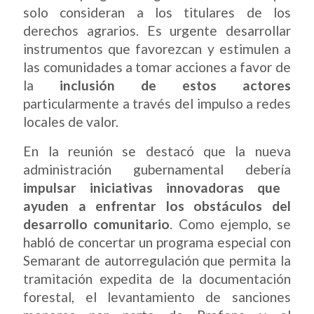
solo consideran a los titulares de los
derechos agrarios. Es urgente desarrollar
instrumentos que favorezcan y estimulen a
las comunidades a tomar acciones a favor de
la
inclusión de estos actores
particularmente a través del impulso a redes
locales de valor.
En la reunión se destacó que la nueva
administración gubernamental debería
impulsar iniciativas innovadoras que
ayuden a enfrentar los obstáculos del
desarrollo comunitario
. Como ejemplo, se
habló de concertar un programa especial con
Semarant de autorregulación que permita la
tramitación expedita de la documentación
forestal, el levantamiento de sanciones