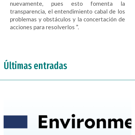
nuevamente, pues esto fomenta la
transparencia, el entendimiento cabal de los
problemas y obstáculos y la concertación de
acciones para resolverlos ”.
Últimas entradas