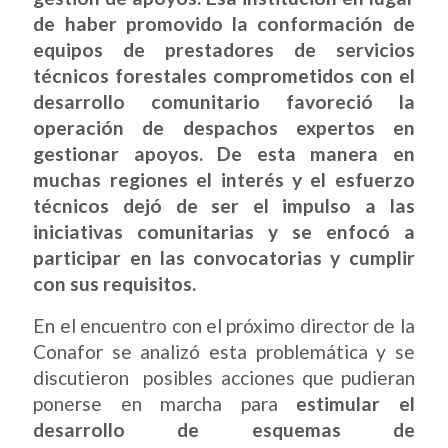
de haber promovido la conformación de
equipos de prestadores de servicios
técnicos forestales comprometidos con el
desarrollo comunitario favoreció la
operación de despachos expertos en
gestionar apoyos. De esta manera en
muchas regiones el interés y el esfuerzo
técnicos dejó de ser el impulso a las
iniciativas comunitarias y se enfocó a
participar en las convocatorias y cumplir
con sus requisitos.
En el encuentro con el próximo director de la
Conafor se analizó esta problemática y se
discutieron posibles acciones que pudieran
ponerse en marcha para
estimular el
desarrollo de esquemas de