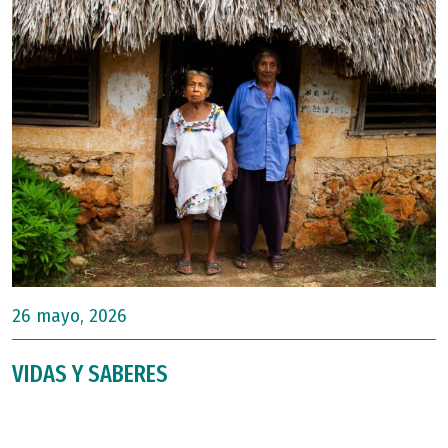
26 mayo, 2026
VIDAS Y SABERES