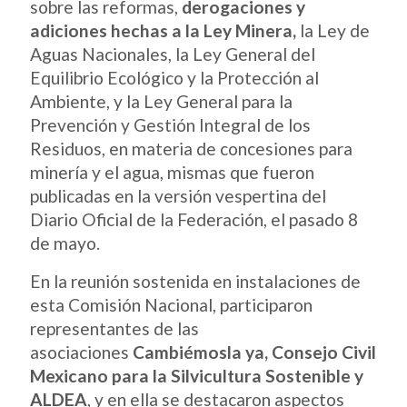
sobre las reformas,
derogaciones y
adiciones hechas a la Ley Minera,
la Ley de
Aguas Nacionales, la Ley General del
Equilibrio Ecológico y la Protección al
Ambiente, y la Ley General para la
Prevención y Gestión Integral de los
Residuos, en materia de concesiones para
minería y el agua, mismas que fueron
publicadas en la versión vespertina del
Diario Oficial de la Federación, el pasado 8
de mayo.
En la reunión sostenida en instalaciones de
esta Comisión Nacional, participaron
representantes de las
asociaciones
Cambiémosla ya, Consejo Civil
Mexicano para la Silvicultura Sostenible y
ALDEA
, y en ella se destacaron aspectos