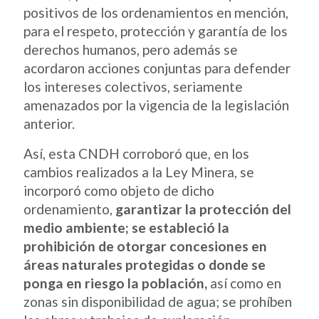
positivos de los ordenamientos en mención,
para el respeto, protección y garantía de los
derechos humanos, pero además se
acordaron acciones conjuntas para defender
los intereses colectivos, seriamente
amenazados por la vigencia de la legislación
anterior.
Así, esta CNDH corroboró que, en los
cambios realizados a la Ley Minera, se
incorporó como objeto de dicho
ordenamiento,
garantizar la protección del
medio ambiente; se estableció la
prohibición de otorgar concesiones en
áreas naturales protegidas o donde se
ponga en riesgo la población,
así como en
zonas sin disponibilidad de agua; se prohíben