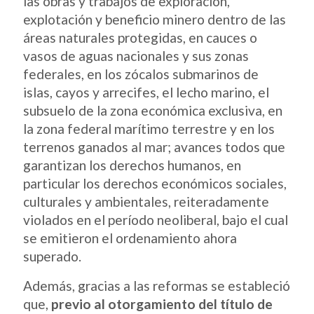
las obras y trabajos de exploración,
explotación y beneficio minero dentro de las
áreas naturales protegidas, en cauces o
vasos de aguas nacionales y sus zonas
federales, en los zócalos submarinos de
islas, cayos y arrecifes, el lecho marino, el
subsuelo de la zona económica exclusiva, en
la zona federal marítimo terrestre y en los
terrenos ganados al mar; avances todos que
garantizan los derechos humanos, en
particular los derechos económicos sociales,
culturales y ambientales, reiteradamente
violados en el período neoliberal, bajo el cual
se emitieron el ordenamiento ahora
superado.
Además, gracias a las reformas se estableció
que,
previo al otorgamiento del título de