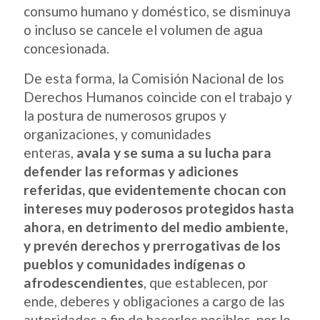
consumo humano y doméstico, se disminuya
o incluso se cancele el volumen de agua
concesionada.
De esta forma, la Comisión Nacional de los
Derechos Humanos coincide con el trabajo y
la postura de numerosos grupos y
organizaciones, y comunidades
enteras,
avala y se suma a su lucha para
defender las reformas y adiciones
referidas, que evidentemente chocan con
intereses muy poderosos protegidos hasta
ahora, en detrimento del medio ambiente,
y prevén derechos y prerrogativas de los
pueblos y comunidades indígenas o
afrodescendientes
, que establecen, por
ende, deberes y obligaciones a cargo de las
autoridades a fin de hacerlos posibles, por lo