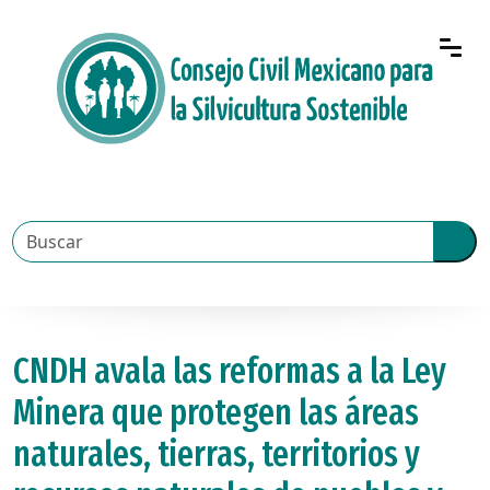
CNDH avala las reformas a la Ley
Minera que protegen las áreas
naturales, tierras, territorios y