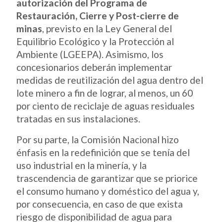
autorización del Programa de
Restauración, Cierre y Post-cierre de
minas
, previsto en la Ley General del
Equilibrio Ecológico y la Protección al
Ambiente (LGEEPA). Asimismo, los
concesionarios deberán implementar
medidas de reutilización del agua dentro del
lote minero a fin de lograr, al menos, un 60
por ciento de reciclaje de aguas residuales
tratadas en sus instalaciones.
Por su parte, la Comisión Nacional hizo
énfasis en la redefinición que se tenía del
uso industrial en la minería, y la
trascendencia de garantizar que se priorice
el consumo humano y doméstico del agua y,
por consecuencia, en caso de que exista
riesgo de disponibilidad de agua para