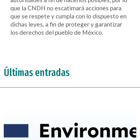
que la CNDH no escatimará acciones para
que se respete y cumpla con lo dispuesto en
dichas leyes, a fin de proteger y garantizar
los derechos del pueblo de México.
Últimas entradas