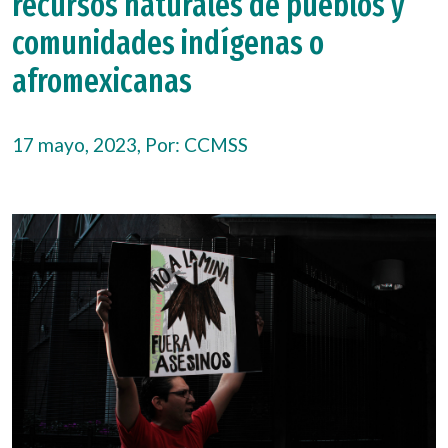
recursos naturales de pueblos y
comunidades indígenas o
afromexicanas
17 mayo, 2023, Por:
CCMSS