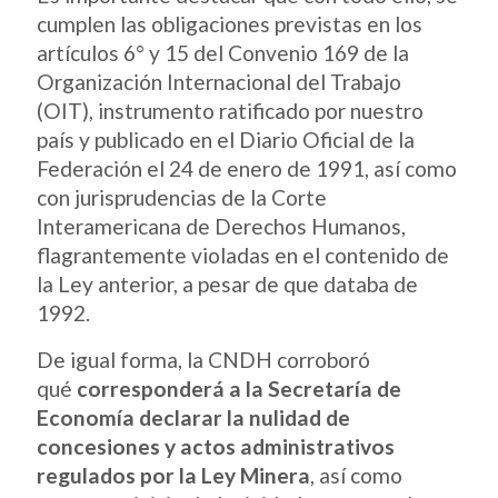
cumplen las obligaciones previstas en los
artículos 6° y 15 del Convenio 169 de la
Organización Internacional del Trabajo
(OIT), instrumento ratificado por nuestro
país y publicado en el Diario Oficial de la
Federación el 24 de enero de 1991, así como
con jurisprudencias de la Corte
Interamericana de Derechos Humanos,
flagrantemente violadas en el contenido de
la Ley anterior, a pesar de que databa de
1992.
De igual forma, la CNDH corroboró
qué
corresponderá a la Secretaría de
Economía declarar la nulidad de
concesiones y actos administrativos
regulados por la Ley Minera
, así como