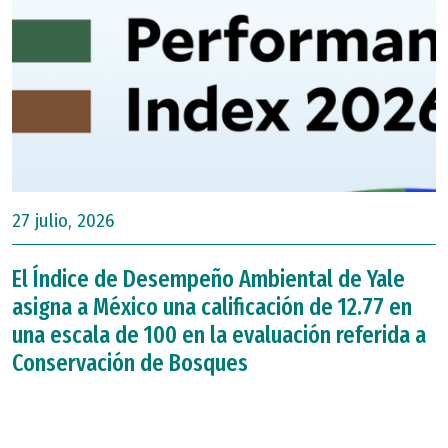
27 julio, 2026
El Índice de Desempeño Ambiental de Yale
asigna a México una calificación de 12.77 en
una escala de 100 en la evaluación referida a
Conservación de Bosques