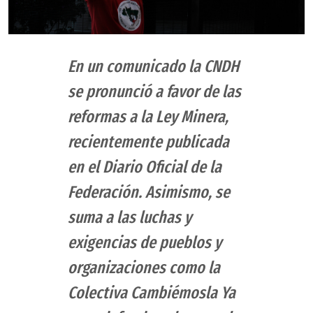
En un comunicado la CNDH
se pronunció a favor de las
reformas a la Ley Minera,
recientemente publicada
en el Diario Oficial de la
Federación. Asimismo, se
suma a las luchas y
exigencias de pueblos y
organizaciones como la
Colectiva Cambiémosla Ya