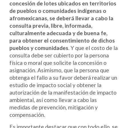
concesión de lotes ubicados en territorios
de pueblos o comunidades indígenas o
afromexicanas, se deberá llevar a cabo la
consulta previa, libre, informada,
culturalmente adecuada y de buena fe,
para obtener el consentimiento de dichos
pueblos y comunidades
. Y que el costo de la
consulta debe ser cubierto por la persona
física o moral que solicite la concesión o
asignación. Asimismo, que la persona que
obtenga el fallo a su favor deberá realizar un
estudio de impacto social y obtener la
autorización de la manifestación de impacto
ambiental, así como llevar a cabo las
medidas de prevención, mitigación y
compensación.
Es importante destacar que con todo ello, se