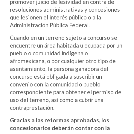
promover juicio de lesividad en contra de
resoluciones administrativas y concesiones
que lesionen el interés público o a la
Administración Pública Federal.
Cuando en un terreno sujeto a concurso se
encuentre un área habitada u ocupada por un
pueblo o comunidad indígena o
afromexicana, o por cualquier otro tipo de
asentamiento, la persona ganadora del
concurso está obligada a suscribir un
convenio con la comunidad o pueblo
correspondiente para obtener el permiso de
uso del terreno, así como a cubrir una
contraprestación.
Gracias a las reformas aprobadas, los
concesionarios deberán contar con la