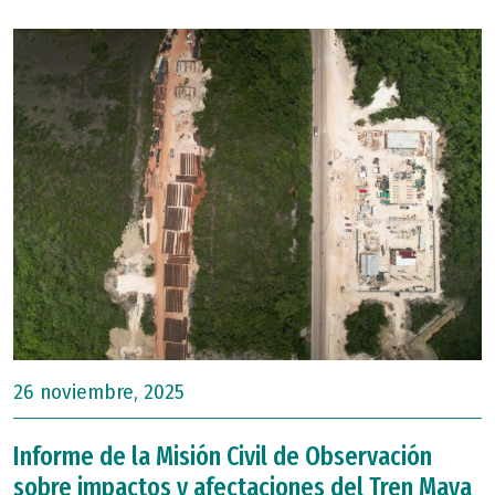
26 noviembre, 2025
Informe de la Misión Civil de Observación
sobre impactos y afectaciones del Tren Maya