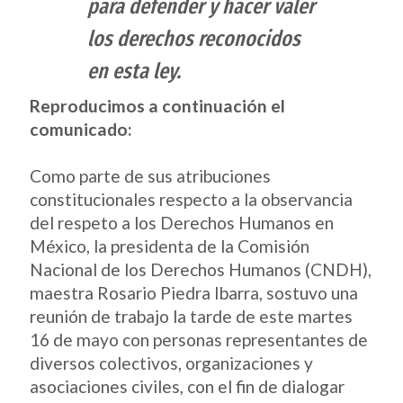
para defender y hacer valer
los derechos reconocidos
en esta ley.
Reproducimos a continuación el
comunicado:
Como parte de sus atribuciones
constitucionales respecto a la observancia
del respeto a los Derechos Humanos en
México, la presidenta de la Comisión
Nacional de los Derechos Humanos (CNDH),
maestra Rosario Piedra Ibarra, sostuvo una
reunión de trabajo la tarde de este martes
16 de mayo con personas representantes de
diversos colectivos, organizaciones y
asociaciones civiles, con el fin de dialogar