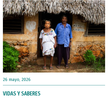
26 mayo, 2026
VIDAS Y SABERES