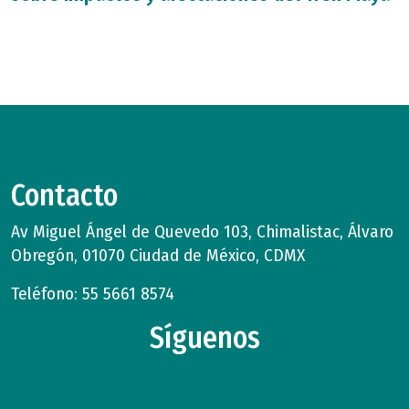
Contacto
Av Miguel Ángel de Quevedo 103, Chimalistac, Álvaro
Obregón, 01070 Ciudad de México, CDMX
Teléfono: 55 5661 8574
Síguenos