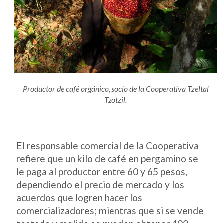
Productor de café orgánico, socio de la Cooperativa Tzeltal
Tzotzil.
El responsable comercial de la Cooperativa
refiere que un kilo de café en pergamino se
le paga al productor entre 60 y 65 pesos,
dependiendo el precio de mercado y los
acuerdos que logren hacer los
comercializadores; mientras que si se vende