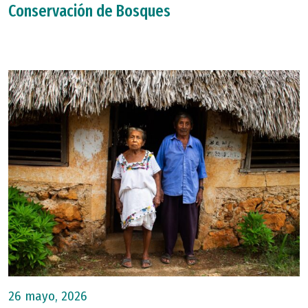
Conservación de Bosques
26 mayo, 2026