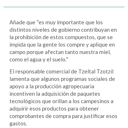
Añade que “es muy importante que los
distintos niveles de gobierno contribuyan en
la prohibición de estos compuestos, que se
impida que la gente los compre y aplique en
campo porque afectan tanto nuestra miel,
como el agua y el suelo.”
El responsable comercial de Tzeltal Tzotzil
lamenta que algunos programas sociales de
apoyo a la producción agropecuaria
incentiven la adquisición de paquetes
tecnológicos que orillan a los campesinos a
adquirir esos productos para obtener
comprobantes de compra para justificar esos
gastos.