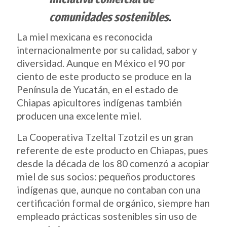
comunidades sostenibles
.
La miel mexicana es reconocida
internacionalmente por su calidad, sabor y
diversidad. Aunque en México el 90 por
ciento de este producto se produce en la
Península de Yucatán, en el estado de
Chiapas apicultores indígenas también
producen una excelente miel.
La Cooperativa Tzeltal Tzotzil es un gran
referente de este producto en Chiapas, pues
desde la década de los 80 comenzó a acopiar
miel de sus socios: pequeños productores
indígenas que, aunque no contaban con una
certificación formal de orgánico, siempre han
empleado prácticas sostenibles sin uso de