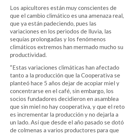
Los apicultores están muy conscientes de
que el cambio climático es una amenaza real,
que ya están padeciendo, pues las
variaciones en los periodos de lluvia, las
sequías prolongadas y los fenómenos
climáticos extremos han mermado mucho su
productividad.
“Estas variaciones climáticas han afectado
tanto a la producción que la Cooperativa se
planteó hace 5 años dejar de acopiar miel y
concentrarse en el café, sin embargo, los
socios fundadores decidieron en asamblea
que sin miel no hay cooperativa, y que el reto
es incrementar la producción y no dejarla a
un lado. Así que desde el año pasado se dotó
de colmenas a varios productores para que