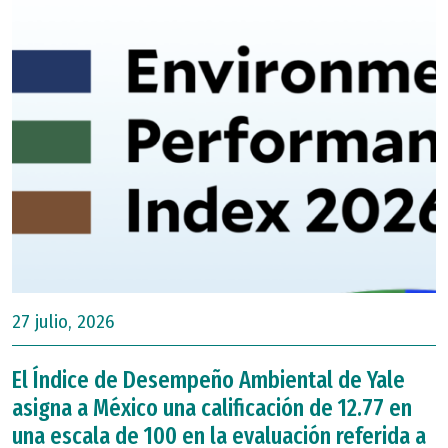
27 julio, 2026
El Índice de Desempeño Ambiental de Yale
asigna a México una calificación de 12.77 en
una escala de 100 en la evaluación referida a