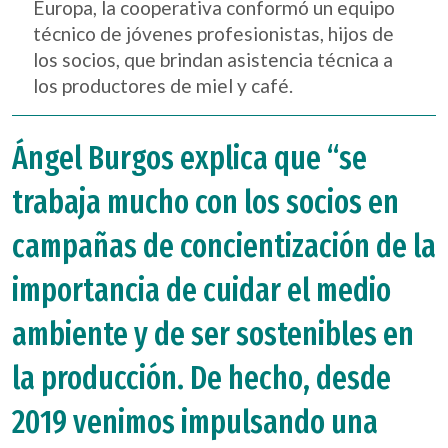
Europa, la cooperativa conformó un equipo
técnico de jóvenes profesionistas, hijos de
los socios, que brindan asistencia técnica a
los productores de miel y café.
Ángel Burgos explica que “se
trabaja mucho con los socios en
campañas de concientización de la
importancia de cuidar el medio
ambiente y de ser sostenibles en
la producción. De hecho, desde
2019 venimos impulsando una