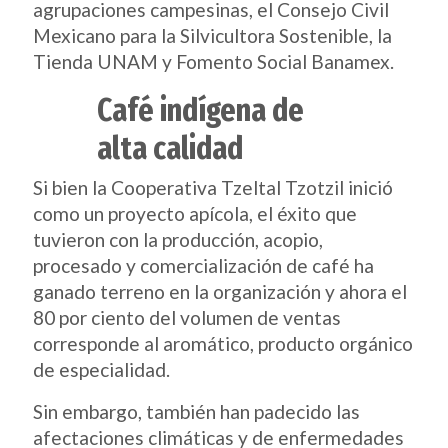
agrupaciones campesinas, el Consejo Civil
Mexicano para la Silvicultora Sostenible, la
Tienda UNAM y Fomento Social Banamex.
Café indígena de
alta calidad
Si bien la Cooperativa Tzeltal Tzotzil inició
como un proyecto apícola, el éxito que
tuvieron con la producción, acopio,
procesado y comercialización de café ha
ganado terreno en la organización y ahora el
80 por ciento del volumen de ventas
corresponde al aromático, producto orgánico
de especialidad.
Sin embargo, también han padecido las
afectaciones climáticas y de enfermedades