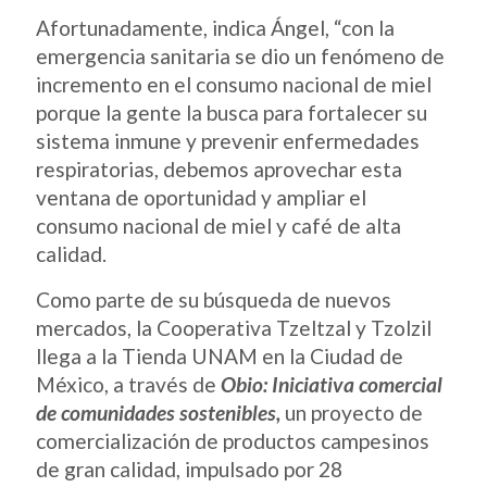
Afortunadamente, indica Ángel, “con la
emergencia sanitaria se dio un fenómeno de
incremento en el consumo nacional de miel
porque la gente la busca para fortalecer su
sistema inmune y prevenir enfermedades
respiratorias, debemos aprovechar esta
ventana de oportunidad y ampliar el
consumo nacional de miel y café de alta
calidad.
Como parte de su búsqueda de nuevos
mercados, la Cooperativa Tzeltzal y Tzolzil
llega a la Tienda UNAM en la Ciudad de
México, a través de
Obio:
Iniciativa comercial
de comunidades sostenibles,
un proyecto de
comercialización de productos campesinos
de gran calidad, impulsado por 28