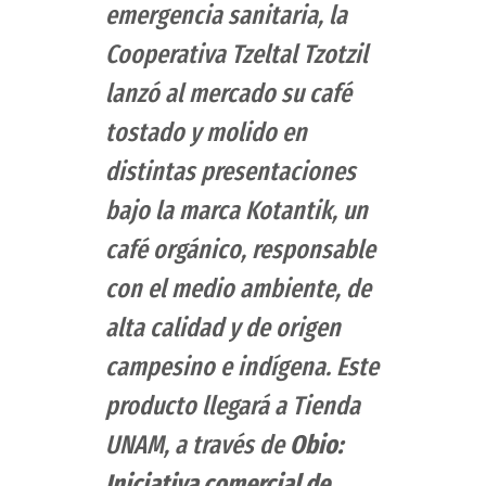
emergencia sanitaria, la
Cooperativa Tzeltal Tzotzil
lanzó al mercado su café
tostado y molido en
distintas presentaciones
bajo la marca Kotantik, un
café orgánico, responsable
con el medio ambiente, de
alta calidad y de origen
campesino e indígena. Este
producto llegará a Tienda
UNAM, a través de
Obio:
Iniciativa comercial de