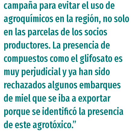
campaña para evitar el uso de
agroquímicos en la región, no solo
en las parcelas de los socios
productores. La presencia de
compuestos como el glifosato es
muy perjudicial y ya han sido
rechazados algunos embarques
de miel que se iba a exportar
porque se identificó la presencia
de este agrotóxico.”