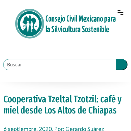
Cooperativa Tzeltal Tzotzil: café y
miel desde Los Altos de Chiapas
6 septiembre, 2020, Por:
Gerardo Suárez