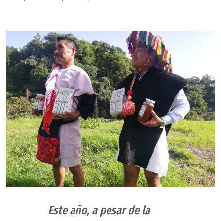
Este año, a pesar de la