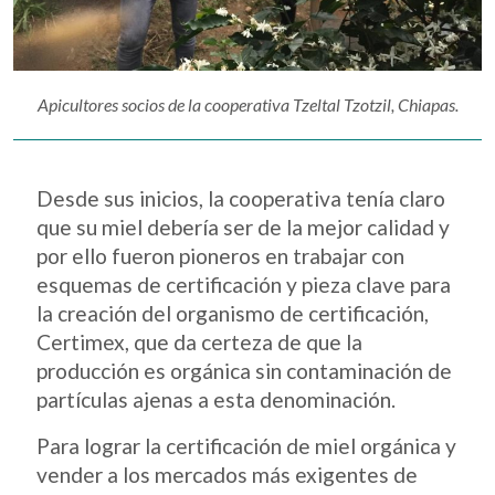
Apicultores socios de la cooperativa Tzeltal Tzotzil, Chiapas.
Desde sus inicios, la cooperativa tenía claro
que su miel debería ser de la mejor calidad y
por ello fueron pioneros en trabajar con
esquemas de certificación y pieza clave para
la creación del organismo de certificación,
Certimex, que da certeza de que la
producción es orgánica sin contaminación de
partículas ajenas a esta denominación.
Para lograr la certificación de miel orgánica y
vender a los mercados más exigentes de