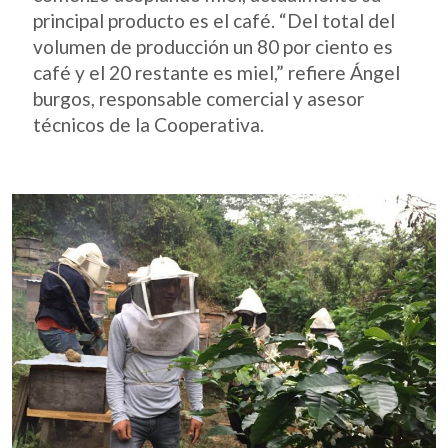
principal producto es el café. “Del total del
volumen de producción un 80 por ciento es
café y el 20 restante es miel,” refiere Ángel
burgos, responsable comercial y asesor
técnicos de la Cooperativa.