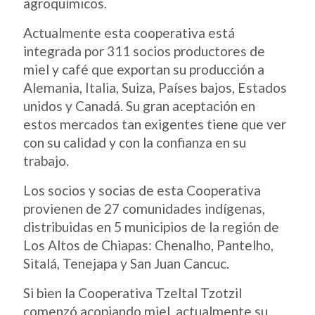
agroquímicos.
Actualmente esta cooperativa está
integrada por 311 socios productores de
miel y café que exportan su producción a
Alemania, Italia, Suiza, Países bajos, Estados
unidos y Canadá. Su gran aceptación en
estos mercados tan exigentes tiene que ver
con su calidad y con la confianza en su
trabajo.
Los socios y socias de esta Cooperativa
provienen de 27 comunidades indígenas,
distribuidas en 5 municipios de la región de
Los Altos de Chiapas: Chenalho, Pantelho,
Sitalá, Tenejapa y San Juan Cancuc.
Si bien la Cooperativa Tzeltal Tzotzil
comenzó acopiando miel, actualmente su