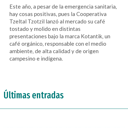
Este año, a pesar de la emergencia sanitaria,
hay cosas positivas, pues la Cooperativa
Tzeltal Tzotzil lanzó al mercado su café
tostado y molido en distintas
presentaciones bajo la marca Kotantik, un
café orgánico, responsable con el medio
ambiente, de alta calidad y de origen
campesino e indígena.
Últimas entradas