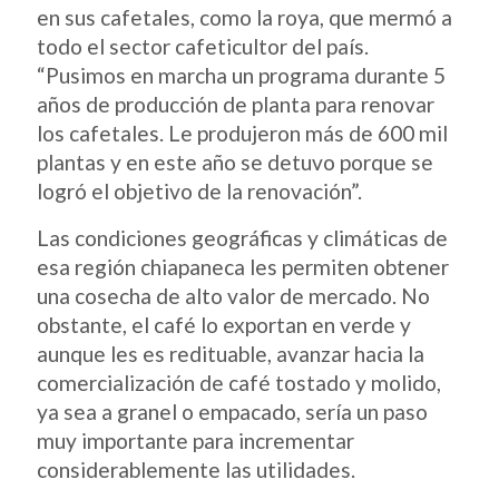
en sus cafetales, como la roya, que mermó a
todo el sector cafeticultor del país.
“Pusimos en marcha un programa durante 5
años de producción de planta para renovar
los cafetales. Le produjeron más de 600 mil
plantas y en este año se detuvo porque se
logró el objetivo de la renovación”.
Las condiciones geográficas y climáticas de
esa región chiapaneca les permiten obtener
una cosecha de alto valor de mercado. No
obstante, el café lo exportan en verde y
aunque les es redituable, avanzar hacia la
comercialización de café tostado y molido,
ya sea a granel o empacado, sería un paso
muy importante para incrementar
considerablemente las utilidades.