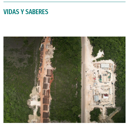
VIDAS Y SABERES