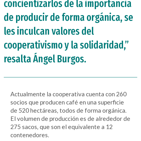
concientizarlos de la importancia
de producir de forma orgánica, se
les inculcan valores del
cooperativismo y la solidaridad,”
resalta Ángel Burgos.
Actualmente la cooperativa cuenta con 260
socios que producen café en una superficie
de 520 hectáreas, todos de forma orgánica.
El volumen de producción es de alrededor de
275 sacos, que son el equivalente a 12
contenedores.