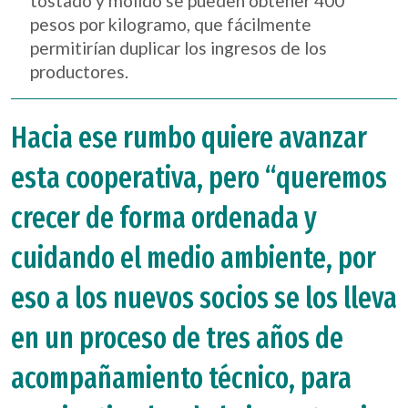
tostado y molido se pueden obtener 400
pesos por kilogramo, que fácilmente
permitirían duplicar los ingresos de los
productores.
Hacia ese rumbo quiere avanzar
esta cooperativa, pero “queremos
crecer de forma ordenada y
cuidando el medio ambiente, por
eso a los nuevos socios se los lleva
en un proceso de tres años de
acompañamiento técnico, para