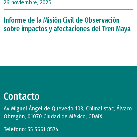
26 noviembre, 2025
Informe de la Misión Civil de Observación
sobre impactos y afectaciones del Tren Maya
Contacto
Av Miguel Ángel de Quevedo 103, Chimalistac, Álvaro
Obregón, 01070 Ciudad de México, CDMX
Teléfono: 55 5661 8574