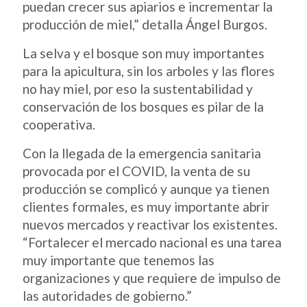
puedan crecer sus apiarios e incrementar la
producción de miel,” detalla Ángel Burgos.
La selva y el bosque son muy importantes
para la apicultura, sin los arboles y las flores
no hay miel, por eso la sustentabilidad y
conservación de los bosques es pilar de la
cooperativa.
Con la llegada de la emergencia sanitaria
provocada por el COVID, la venta de su
producción se complicó y aunque ya tienen
clientes formales, es muy importante abrir
nuevos mercados y reactivar los existentes.
“Fortalecer el mercado nacional es una tarea
muy importante que tenemos las
organizaciones y que requiere de impulso de
las autoridades de gobierno.”