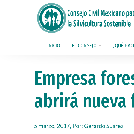
INICIO
EL CONSEJO
¿QUÉ HAC
Empresa fore
abrirá nueva 
5 marzo, 2017, Por:
Gerardo Suárez