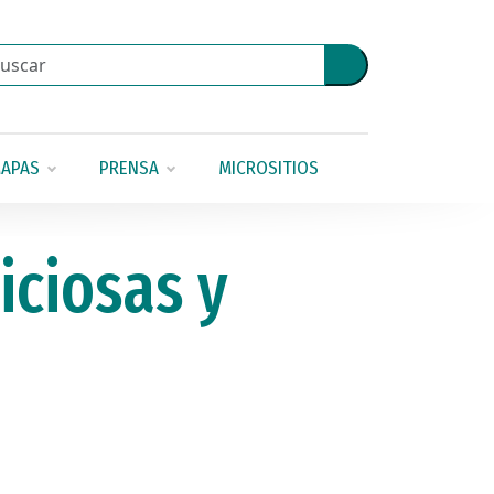
APAS
PRENSA
MICROSITIOS
iciosas y