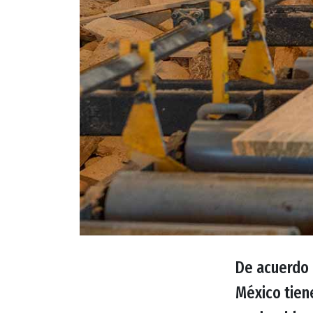
De acuerdo 
México tien