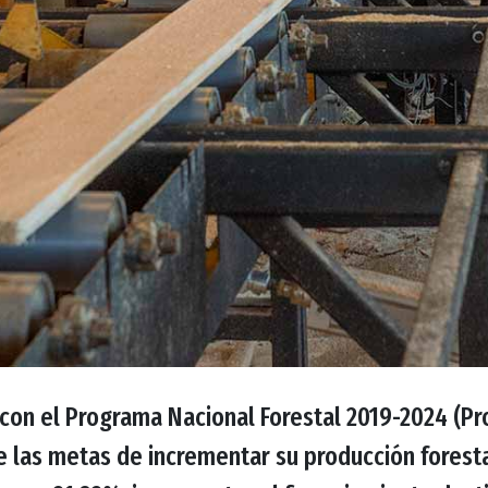
con el Programa Nacional Forestal 2019-2024 (Pr
e las metas de incrementar su producción forest