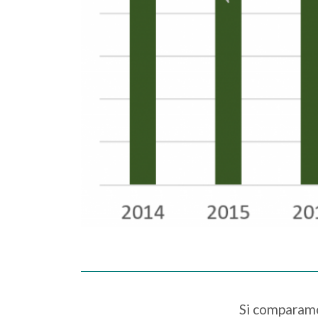
Si comparamo