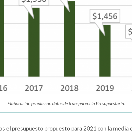
Elaboración propia con datos de transparencia Presupuestaria.
s el presupuesto propuesto para 2021 con la media 