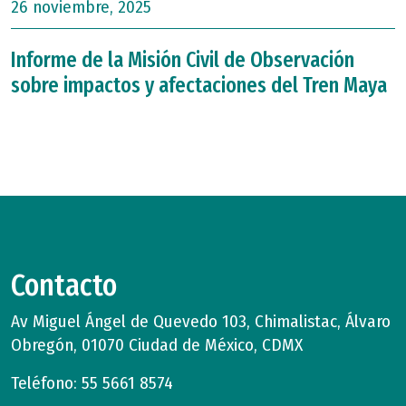
26 noviembre, 2025
Informe de la Misión Civil de Observación
sobre impactos y afectaciones del Tren Maya
Contacto
Av Miguel Ángel de Quevedo 103, Chimalistac, Álvaro
Obregón, 01070 Ciudad de México, CDMX
Teléfono: 55 5661 8574