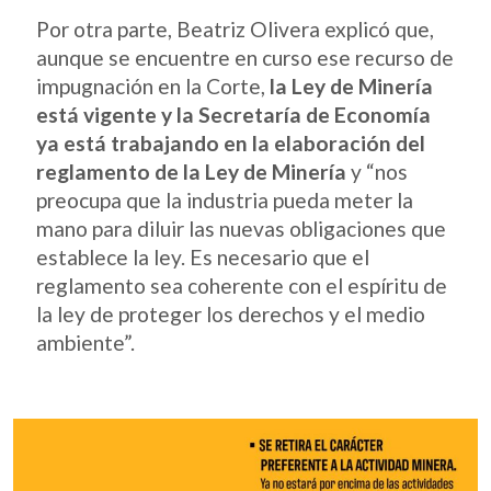
Por otra parte, Beatriz Olivera explicó que,
aunque se encuentre en curso ese recurso de
impugnación en la Corte,
la Ley de Minería
está vigente y la Secretaría de Economía
ya está trabajando en la elaboración del
reglamento de la Ley de Minería
y “nos
preocupa que la industria pueda meter la
mano para diluir las nuevas obligaciones que
establece la ley. Es necesario que el
reglamento sea coherente con el espíritu de
la ley de proteger los derechos y el medio
ambiente”.