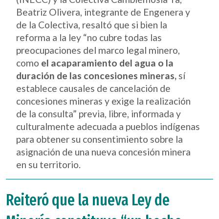
Beatriz Olivera, integrante de Engenera y
de la Colectiva, resaltó que si bien la
reforma a la ley “no cubre todas las
preocupaciones del marco legal minero,
como
el acaparamiento del agua o la
duración de las concesiones mineras,
sí
establece causales de cancelación de
concesiones mineras y exige la realización
de la consulta” previa, libre, informada y
culturalmente adecuada a pueblos indígenas
para obtener su consentimiento sobre la
asignación de una nueva concesión minera
en su territorio.
Reiteró que la nueva Ley de