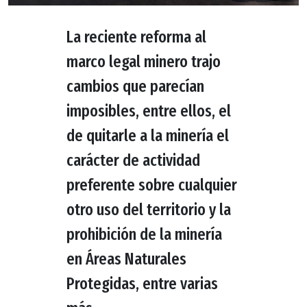
La reciente reforma al
marco legal minero trajo
cambios que parecían
imposibles, entre ellos, el
de quitarle a la minería el
carácter de actividad
preferente sobre cualquier
otro uso del territorio y la
prohibición de la minería
en Áreas Naturales
Protegidas, entre varias