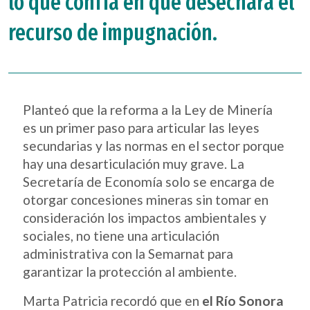
lo que confía en que desechará el
recurso de impugnación.
Planteó que la reforma a la Ley de Minería
es un primer paso para articular las leyes
secundarias y las normas en el sector porque
hay una desarticulación muy grave. La
Secretaría de Economía solo se encarga de
otorgar concesiones mineras sin tomar en
consideración los impactos ambientales y
sociales, no tiene una articulación
administrativa con la Semarnat para
garantizar la protección al ambiente.
Marta Patricia recordó que en
el Río Sonora