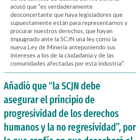
acusó que “es verdaderamente
desconcertante que haya legisladores que
supuestamente están para representarnos y
procurar nuestros derechos, que hayan
impugnado ante la SCJN una ley como la
nueva Ley de Minería anteponiendo sus
intereses a los de la ciudadanía y de las
comunidades afectadas por esta industria”.
Añadió que “la SCJN debe
asegurar el principio de
progresividad de los derechos
humanos y la no regresividad”, por