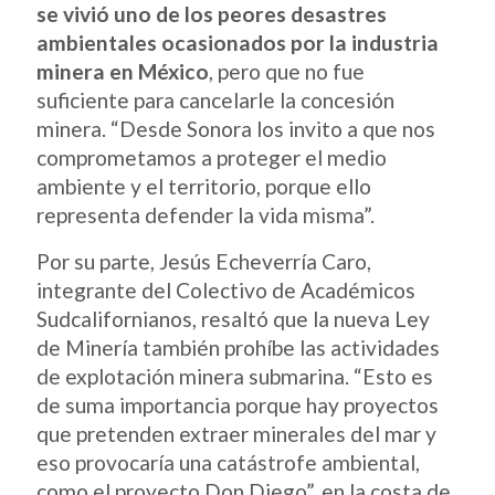
se vivió uno de los peores desastres
ambientales ocasionados por la industria
minera en México
, pero que no fue
suficiente para cancelarle la concesión
minera. “Desde Sonora los invito a que nos
comprometamos a proteger el medio
ambiente y el territorio, porque ello
representa defender la vida misma”.
Por su parte, Jesús Echeverría Caro,
integrante del Colectivo de Académicos
Sudcalifornianos, resaltó que la nueva Ley
de Minería también prohíbe las actividades
de explotación minera submarina. “Esto es
de suma importancia porque hay proyectos
que pretenden extraer minerales del mar y
eso provocaría una catástrofe ambiental,
como el proyecto Don Diego”, en la costa de