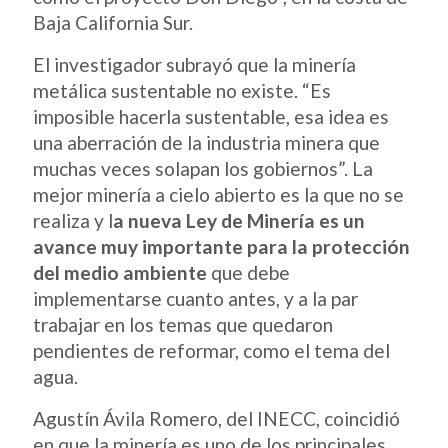
Baja California Sur.
El investigador subrayó que la minería
metálica sustentable no existe. “Es
imposible hacerla sustentable, esa idea es
una aberración de la industria minera que
muchas veces solapan los gobiernos”. La
mejor minería a cielo abierto es la que no se
realiza y l
a nueva Ley de Minería es un
avance muy importante para la protección
del medio ambiente
que debe
implementarse cuanto antes, y a la par
trabajar en los temas que quedaron
pendientes de reformar, como el tema del
agua.
Agustín Ávila Romero, del INECC, coincidió
en que la minería es uno de los principales