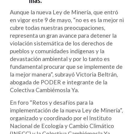
más.
Aunque la nueva Ley de Minería, que entró
en vigor este 9 de mayo, “no es es la mejor ni
cubre todas nuestras preocupaciones,
representa un gran avance para detener la
violación sistemática de los derechos de
pueblos y comunidades indígenas y la
devastación ambiental y por lo tanto es
fundamental procurar que se implemente de
la mejor manera”, subrayó Victoria Beltrán,
abogada de PODER e integrante de la
Colectiva Cambiémosla Ya.
En foro “Retos y desafíos para la
implementación de la nueva Ley de Minería”,
organizado y coordinado por el Instituto
Nacional de Ecología y Cambio Climático
(INECC) y la Colectiva Cambiémosla Ya,