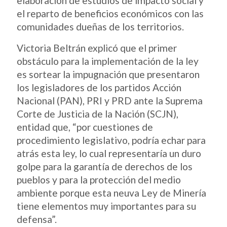
elaboración de estudios de impacto social y
el reparto de beneficios económicos con las
comunidades dueñas de los territorios.
Victoria Beltrán explicó que el primer
obstáculo para la implementación de la ley
es sortear la impugnación que presentaron
los legisladores de los partidos Acción
Nacional (PAN), PRI y PRD ante la Suprema
Corte de Justicia de la Nación (SCJN),
entidad que, “por cuestiones de
procedimiento legislativo, podría echar para
atrás esta ley, lo cual representaría un duro
golpe para la garantía de derechos de los
pueblos y para la protección del medio
ambiente porque esta neuva Ley de Minería
tiene elementos muy importantes para su
defensa”.