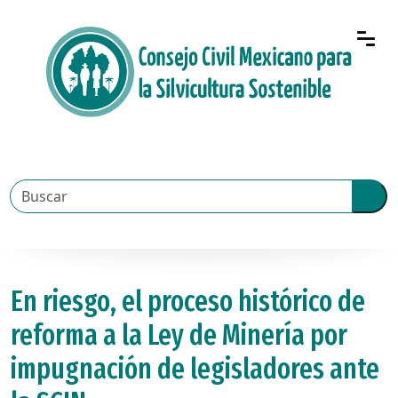
En riesgo, el proceso histórico de
reforma a la Ley de Minería por
impugnación de legisladores ante