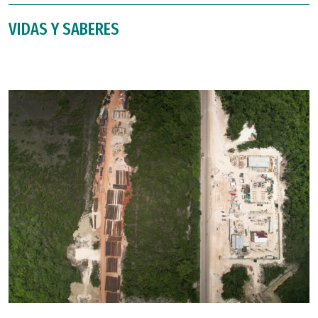
VIDAS Y SABERES