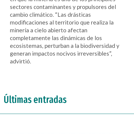
sectores contaminantes y propulsores del
cambio climático. “Las drásticas
modificaciones al territorio que realiza la
minería a cielo abierto afectan
completamente las dinámicas de los
ecosistemas, perturban a la biodiversidad y
generan impactos nocivos irreversibles”,
advirtió.
Últimas entradas