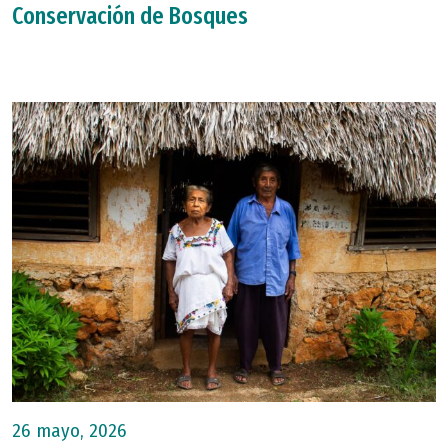
Conservación de Bosques
26 mayo, 2026