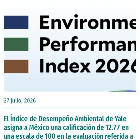
27 julio, 2026
El Índice de Desempeño Ambiental de Yale
asigna a México una calificación de 12.77 en
una escala de 100 en la evaluación referida a