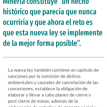
Minería constituye “un hecho
histórico que parecía que nunca
ocurriría y que ahora el reto es
que esta nueva ley se implemente
de la mejor forma posible”.
La nueva ley también contiene un capitulo de
sanciones por la comisión de delitos
ambientales y causales de cancelación de las
concesiones; establece la obligación de
elaborar y llevar a cabo planes de cierre y
post cierre de minas; además de la