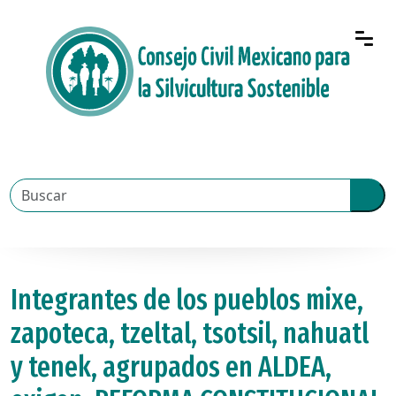
Integrantes de los pueblos mixe,
zapoteca, tzeltal, tsotsil, nahuatl
y tenek, agrupados en ALDEA,