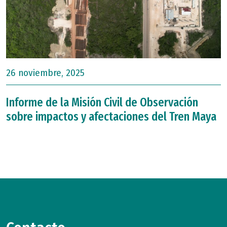
26 noviembre, 2025
Informe de la Misión Civil de Observación
sobre impactos y afectaciones del Tren Maya