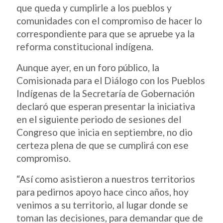
que queda y cumplirle a los pueblos y
comunidades con el compromiso de hacer lo
correspondiente para que se apruebe ya la
reforma constitucional indígena.
Aunque ayer, en un foro público, la
Comisionada para el Diálogo con los Pueblos
Indígenas de la Secretaría de Gobernación
declaró que esperan presentar la iniciativa
en el siguiente periodo de sesiones del
Congreso que inicia en septiembre, no dio
certeza plena de que se cumplirá con ese
compromiso.
“Así como asistieron a nuestros territorios
para pedirnos apoyo hace cinco años, hoy
venimos a su territorio, al lugar donde se
toman las decisiones, para demandar que de