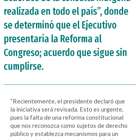
realizada en todo el país”, donde
se determinó que el Ejecutivo
presentaría la Reforma al
Congreso; acuerdo que sigue sin
cumplirse.
“Recientemente, el presidente declaró que
la iniciativa será revisada. Esto es urgente,
pues la falta de una reforma constitucional
que nos reconozca como sujetos de derecho
público y establezca mecanismos para un