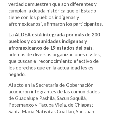
verdad demuestren que son diferentes y
cumplan la deuda histórica que el Estado
tiene con los pueblos indígenas y
afromexicanos”, afirmaron los participantes.
La
ALDEA está integrada por más de 200
pueblos y comunidades indígenas y
afromexicanos de 19 estados del país
,
además de diversas organizaciones civiles,
que buscan el reconocimiento efectivo de
los derechos que en la actualidad les es
negado.
Al acto en la Secretaría de Gobernación
acudieron integrantes de las comunidades
de Guadalupe Pashila, Sacun Saquilá,
Petemango y Tacuba Vieja, de Chiapas;
Santa María Nativitas Coatlán, San Juan