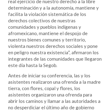
real ejercicio de nuestro derecho a la libre
determinación y a la autonomía, mantiene y
facilita la violación sistemática de los
derechos colectivos de nuestras
comunidades y pueblos indígenas y
afromexicano, mantiene el despojo de
nuestros bienes comunes y territorio,
violenta nuestros derechos sociales y pone
en peligro nuestra existencia”, afirmaron los
integrantes de las comunidades que llegaron
este día hasta la Segob.
Antes de iniciar su conferencia, las y los
asistentes realizaron una ofrenda a la madre
tierra, con flores, copal y flores, los
asistentes organizaron una ofrenda para
abrir los caminos y llamar a las autoridades a
no desperdiciar el último año de gobierno