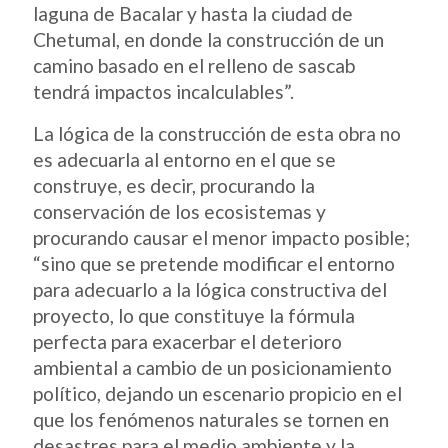
laguna de Bacalar y hasta la ciudad de
Chetumal, en donde la construcción de un
camino basado en el relleno de sascab
tendrá impactos incalculables”.
La lógica de la construcción de esta obra no
es adecuarla al entorno en el que se
construye, es decir, procurando la
conservación de los ecosistemas y
procurando causar el menor impacto posible;
“sino que se pretende modificar el entorno
para adecuarlo a la lógica constructiva del
proyecto, lo que constituye la fórmula
perfecta para exacerbar el deterioro
ambiental a cambio de un posicionamiento
político, dejando un escenario propicio en el
que los fenómenos naturales se tornen en
desastres para el medio ambiente y la