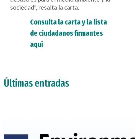
sociedad”, resalta la carta.
Consulta la carta y la lista
de ciudadanos firmantes
aquí
Últimas entradas