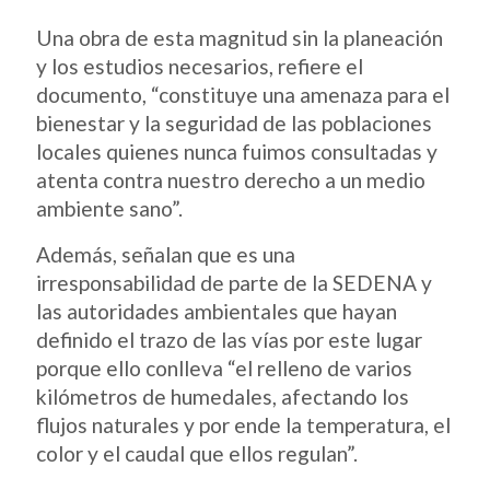
Una obra de esta magnitud sin la planeación
y los estudios necesarios, refiere el
documento, “constituye una amenaza para el
bienestar y la seguridad de las poblaciones
locales quienes nunca fuimos consultadas y
atenta contra nuestro derecho a un medio
ambiente sano”.
Además, señalan que es una
irresponsabilidad de parte de la SEDENA y
las autoridades ambientales que hayan
definido el trazo de las vías por este lugar
porque ello conlleva “el relleno de varios
kilómetros de humedales, afectando los
flujos naturales y por ende la temperatura, el
color y el caudal que ellos regulan”.