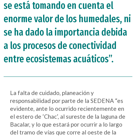
se está tomando en cuenta el
enorme valor de los humedales, ni
se ha dado la importancia debida
a los procesos de conectividad
entre ecosistemas acuáticos”.
La falta de cuidado, planeación y
responsabilidad por parte de la SEDENA “es
evidente, ante lo ocurrido recientemente en
el estero de ‘Chac’, al sureste de la laguna de
Bacalar, y lo que estará por ocurrir a lo largo
del tramo de vías que corre al oeste de la