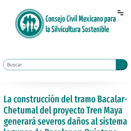
La construcción del tramo Bacalar-
Chetumal del proyecto Tren Maya
generará severos daños al sistema