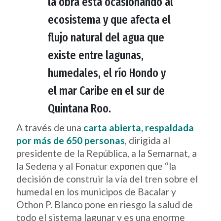
la obra está ocasionando al
ecosistema y que afecta el
flujo natural del agua que
existe entre lagunas,
humedales, el río Hondo y
el mar Caribe en el sur de
Quintana Roo.
A través de una
carta abierta, respaldada
por más de 650 personas
, dirigida al
presidente de la República, a la Semarnat, a
la Sedena y al Fonatur exponen que “la
decisión de construir la vía del tren sobre el
humedal en los municipos de Bacalar y
Othon P. Blanco pone en riesgo la salud de
todo el sistema lagunar y es una enorme