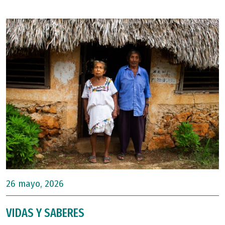
26 mayo, 2026
VIDAS Y SABERES