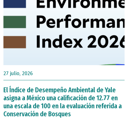
27 julio, 2026
El Índice de Desempeño Ambiental de Yale
asigna a México una calificación de 12.77 en
una escala de 100 en la evaluación referida a
Conservación de Bosques