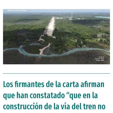
Los firmantes de la carta afirman
que han constatado “que en la
construcción de la vía del tren no