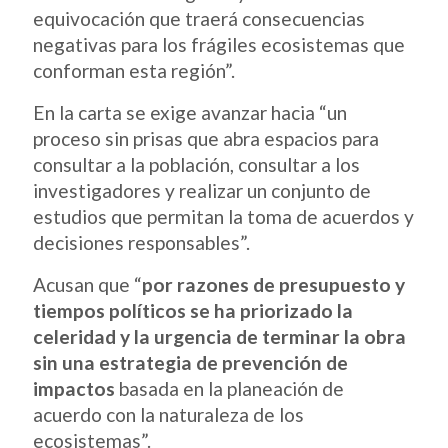
equivocación que traerá consecuencias
negativas para los frágiles ecosistemas que
conforman esta región”.
En la carta se exige avanzar hacia “un
proceso sin prisas que abra espacios para
consultar a la población, consultar a los
investigadores y realizar un conjunto de
estudios que permitan la toma de acuerdos y
decisiones responsables”.
Acusan que “
por razones de presupuesto y
tiempos políticos se ha priorizado la
celeridad y la urgencia de terminar la obra
sin una estrategia de prevención de
impactos
basada en la planeación de
acuerdo con la naturaleza de los
ecosistemas”.