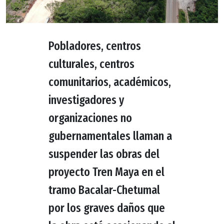
Pobladores, centros
culturales, centros
comunitarios, académicos,
investigadores y
organizaciones no
gubernamentales llaman a
suspender las obras del
proyecto Tren Maya en el
tramo Bacalar-Chetumal
por los graves daños que