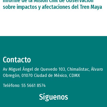
Informe de la Misión Civil de Observación
sobre impactos y afectaciones del Tren Maya
Contacto
Av Miguel Ángel de Quevedo 103, Chimalistac, Álvaro
Obregón, 01070 Ciudad de México, CDMX
Teléfono: 55 5661 8574
Síguenos