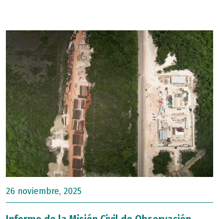
26 noviembre, 2025