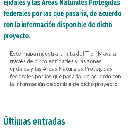
ejidales y las Áreas Naturales Protegidas
federales por las que pasaría, de acuerdo
con la información disponible de dicho
proyecto.
Este mapa muestra la ruta del Tren Maya a
través de cinco entidades y las zonas
ejidales y las Áreas Naturales Protegidas
federales por las que pasaría, de acuerdo con
la información disponible de dicho proyecto.
Últimas entradas