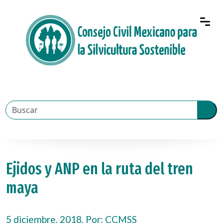
Ejidos y ANP en la ruta del tren
maya
5 diciembre, 2018, Por:
CCMSS