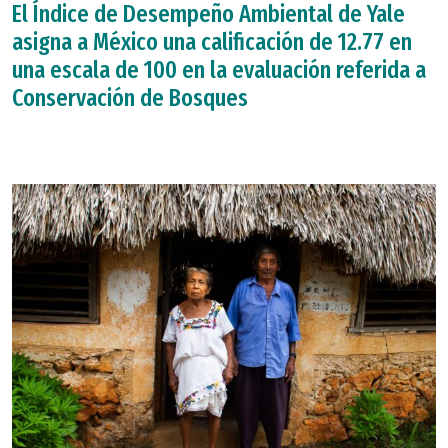
El Índice de Desempeño Ambiental de Yale
asigna a México una calificación de 12.77 en
una escala de 100 en la evaluación referida a
Conservación de Bosques