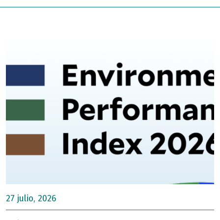
27 julio, 2026