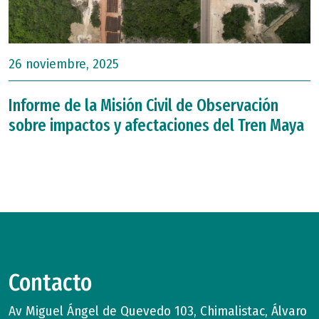
26 noviembre, 2025
Informe de la Misión Civil de Observación
sobre impactos y afectaciones del Tren Maya
Contacto
Av Miguel Ángel de Quevedo 103, Chimalistac, Álvaro