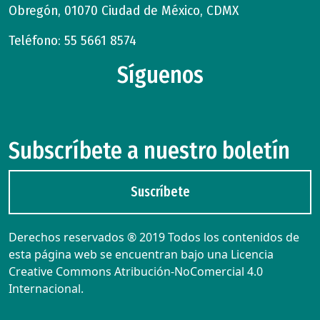
Obregón, 01070 Ciudad de México, CDMX
Teléfono: 55 5661 8574
Síguenos
Subscríbete a nuestro boletín
Suscríbete
Derechos reservados ® 2019 Todos los contenidos de
esta página web se encuentran bajo una Licencia
Creative Commons Atribución-NoComercial 4.0
Internacional.