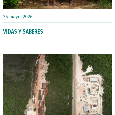
26 mayo, 2026
VIDAS Y SABERES