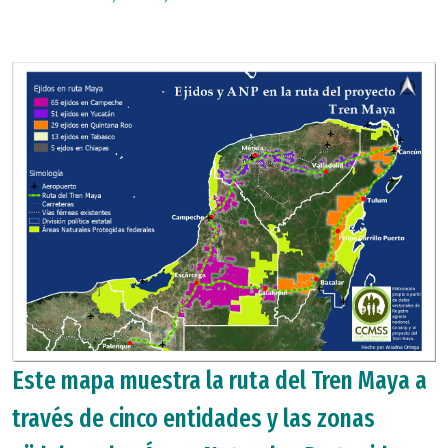
Este mapa muestra la ruta del Tren Maya a
través de cinco entidades y las zonas