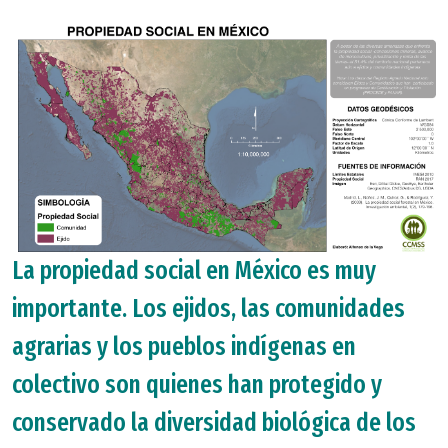
La propiedad social en México es muy
importante. Los ejidos, las comunidades
agrarias y los pueblos indígenas en
colectivo son quienes han protegido y
conservado la diversidad biológica de los