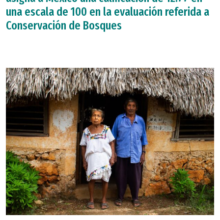
una escala de 100 en la evaluación referida a
Conservación de Bosques