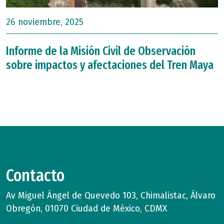
26 noviembre, 2025
Informe de la Misión Civil de Observación
sobre impactos y afectaciones del Tren Maya
Contacto
Av Miguel Ángel de Quevedo 103, Chimalistac, Álvaro
Obregón, 01070 Ciudad de México, CDMX