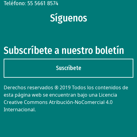
Teléfono: 55 5661 8574
Síguenos
Subscríbete a nuestro boletín
Suscríbete
Derechos reservados ® 2019 Todos los contenidos de
esta página web se encuentran bajo una Licencia
Creative Commons Atribución-NoComercial 4.0
Internacional.