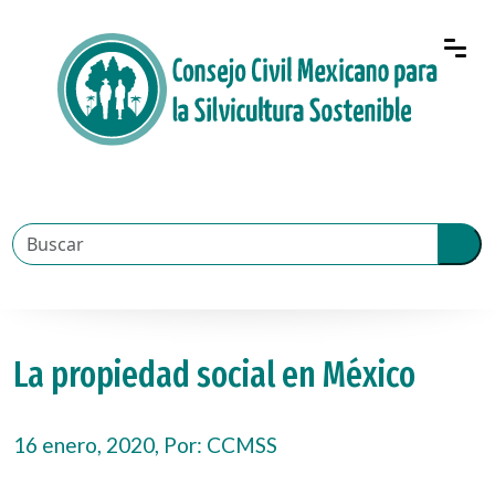
La propiedad social en México
16 enero, 2020, Por:
CCMSS