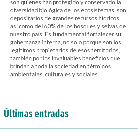
son quienes han protegido y conservado la
diversidad biológica de los ecosistemas, son
depositarios de grandes recursos hídricos,
así como del 60% de los bosques y selvas de
nuestro país. Es fundamental fortalecer su
gobernanza interna, no solo porque son los
legítimos propietarios de esos territorios,
también por los invaluables beneficios que
brindan a toda la sociedad en términos
ambientales, culturales y sociales.
Últimas entradas