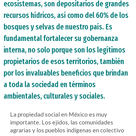
ecosistemas, son depositarios de grandes
recursos hídricos, así como del 60% de los
bosques y selvas de nuestro país. Es
fundamental fortalecer su gobernanza
interna, no solo porque son los legítimos
propietarios de esos territorios, también
por los invaluables beneficios que brindan
a toda la sociedad en términos
ambientales, culturales y sociales.
La propiedad social en México es muy
importante. Los ejidos, las comunidades
agrarias y los pueblos indígenas en colectivo