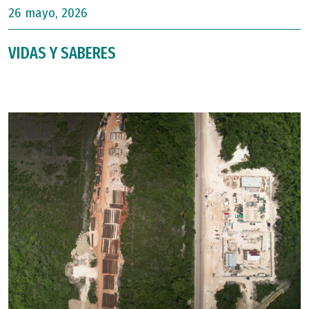
26 mayo, 2026
VIDAS Y SABERES