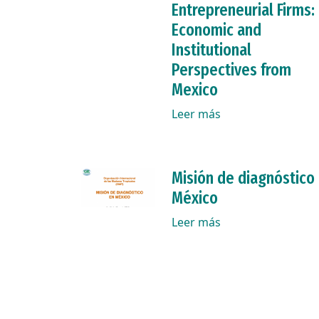
Entrepreneurial Firms:
Economic and
Institutional
Perspectives from
Mexico
Leer más
Misión de diagnóstico
México
Leer más