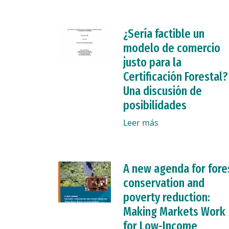
¿Sería factible un
modelo de comercio
justo para la
Certificación Forestal?
Una discusión de
posibilidades
Leer más
A new agenda for fore
conservation and
poverty reduction:
Making Markets Work
for Low-Income