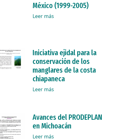
México (1999-2005)
Leer más
Iniciativa ejidal para la
conservación de los
manglares de la costa
chiapaneca
Leer más
Avances del PRODEPLAN
en Michoacán
Leer más