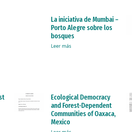
La iniciativa de Mumbai –
Porto Alegre sobre los
bosques
Leer más
st
Ecological Democracy
and Forest-Dependent
Communities of Oaxaca,
Mexico