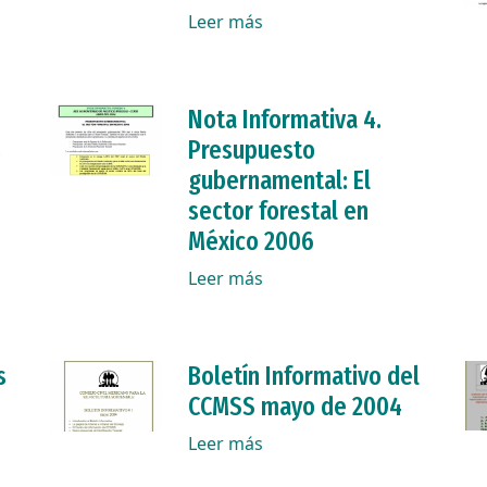
Leer más
Nota Informativa 4.
s
Presupuesto
gubernamental: El
sector forestal en
México 2006
Leer más
s
Boletín Informativo del
CCMSS mayo de 2004
Leer más