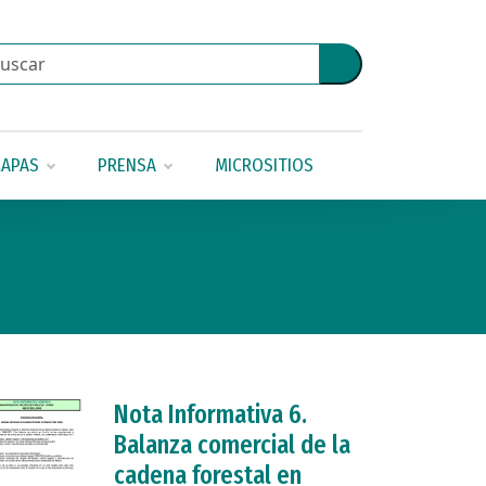
APAS
PRENSA
MICROSITIOS
Nota Informativa 6.
Balanza comercial de la
cadena forestal en