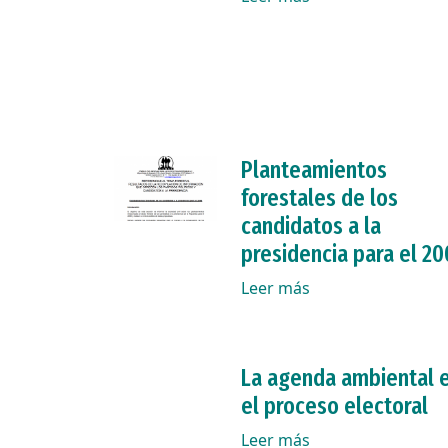
Planteamientos
forestales de los
candidatos a la
presidencia para el 2
Leer más
La agenda ambiental 
el proceso electoral
Leer más