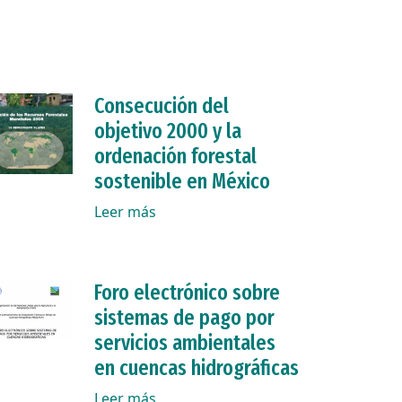
Consecución del
objetivo 2000 y la
ordenación forestal
sostenible en México
Leer más
Foro electrónico sobre
sistemas de pago por
servicios ambientales
en cuencas hidrográficas
Leer más