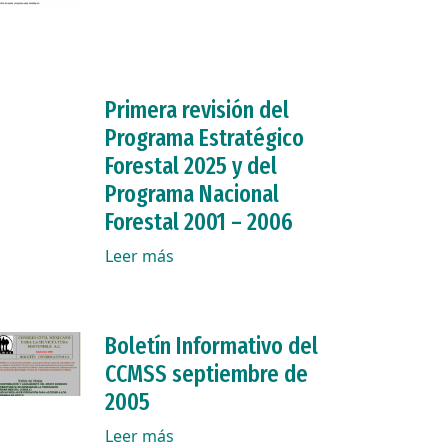
Primera revisión del
Programa Estratégico
Forestal 2025 y del
Programa Nacional
Forestal 2001 – 2006
Leer más
Boletín Informativo del
CCMSS septiembre de
2005
Leer más