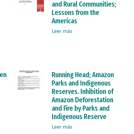
and Rural Communities;
Lessons from the
Americas
Leer más
 en
Running Head; Amazon
Parks and Indigenous
Reserves. Inhibition of
Amazon Deforestation
and Fire by Parks and
Indigenous Reserve
Leer más