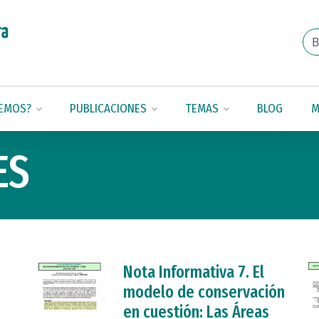
EMOS?
PUBLICACIONES
TEMAS
BLOG
M
ES
Nota Informativa 7. El
modelo de conservación
en cuestión: Las Áreas