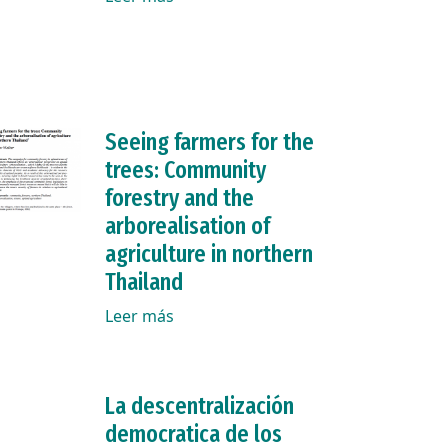
Seeing farmers for the
trees: Community
forestry and the
arborealisation of
agriculture in northern
Thailand
Leer más
La descentralización
democratica de los