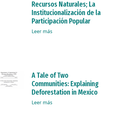
Recursos Naturales; La
Institucionalización de la
Participación Popular
Leer más
A Tale of Two
Communities: Explaining
Deforestation in Mexico
Leer más