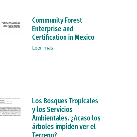
Community Forest
Enterprise and
Certification in Mexico
Leer más
Los Bosques Tropicales
y los Servicios
Ambientales. ¿Acaso los
árboles impiden ver el
Terreno?