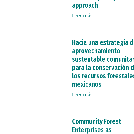
approach
Leer más
Hacia una estrategia 
aprovechamiento
sustentable comunitar
para la conservación 
los recursos forestale
mexicanos
Leer más
Community Forest
Enterprises as