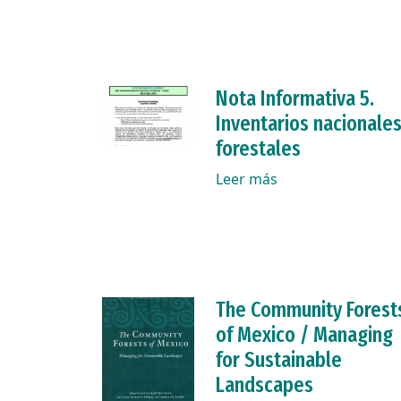
Nota Informativa 5.
Inventarios nacionale
forestales
Leer más
The Community Forest
of Mexico / Managing
for Sustainable
Landscapes